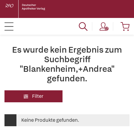
Es wurde kein Ergebnis zum
Suchbegriff
"Blankenheim,+Andrea"
gefunden.
Filter
Keine Produkte gefunden.