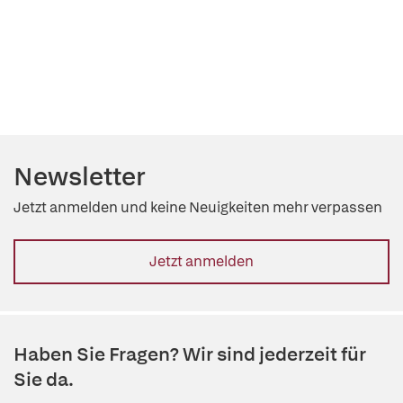
Newsletter
Jetzt anmelden und keine Neuigkeiten mehr verpassen
Jetzt anmelden
Haben Sie Fragen? Wir sind jederzeit für
Sie da.