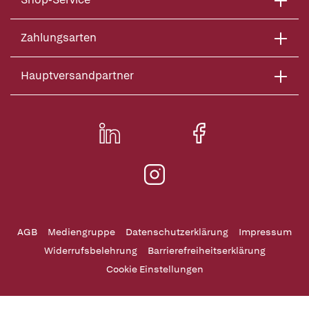
Zahlungsarten
Hauptversandpartner
AGB
Mediengruppe
Datenschutzerklärung
Impressum
Widerrufsbelehrung
Barrierefreiheitserklärung
Cookie Einstellungen