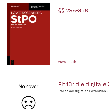
§§ 296-358
2028 | Buch
Fit für die digitale
Trends der digitalen Revolution