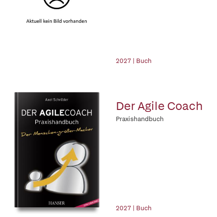
2027 | Buch
Der Agile Coach
Praxishandbuch
2027 | Buch