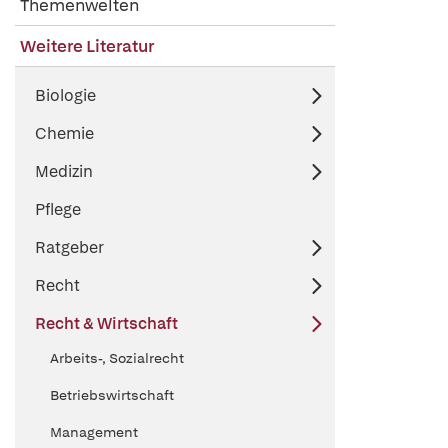
Themenwelten
Weitere Literatur
Biologie
Chemie
Medizin
Pflege
Ratgeber
Recht
Recht & Wirtschaft
Arbeits-, Sozialrecht
Betriebswirtschaft
Management