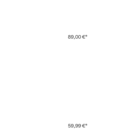
89,00 €*
59,99 €*