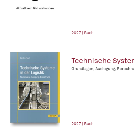
2027 | Buch
Technische System
Grundlagen, Auslegung, Berechn
2027 | Buch