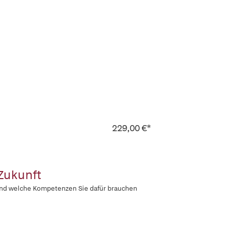
229,00 €*
 Zukunft
 und welche Kompetenzen Sie dafür brauchen