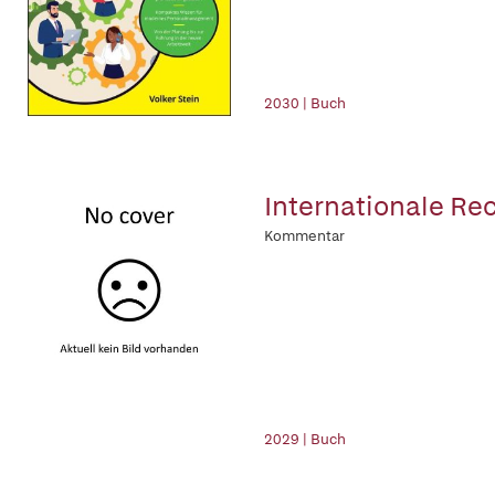
2030 | Buch
Internationale Re
Kommentar
2029 | Buch