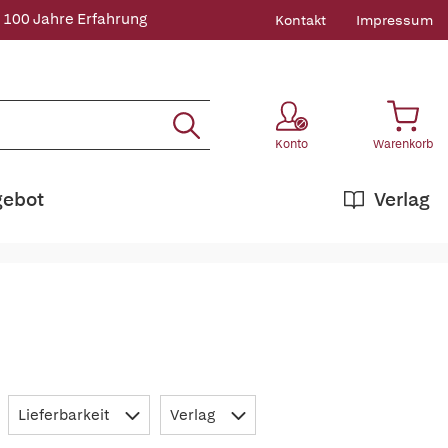
 100 Jahre Erfahrung
Kontakt
Impressum
Konto
Warenkorb
gebot
Verlag
Lieferbarkeit
Verlag