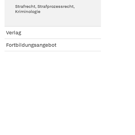
Strafrecht, Strafprozessrecht,
Kriminologie
Verlag
Fortbildungsangebot