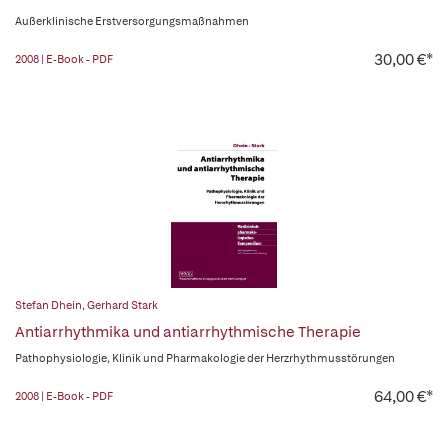
Außerklinische Erstversorgungsmaßnahmen
30,00 €*
2008 | E-Book - PDF
Stefan Dhein
,
Gerhard Stark
Antiarrhythmika und antiarrhythmische Therapie
Pathophysiologie, Klinik und Pharmakologie der Herzrhythmusstörungen
64,00 €*
2008 | E-Book - PDF