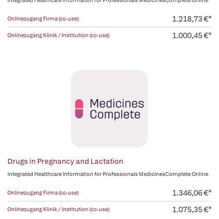
integrated Healthcare Information for Professionals MedicinesComplete Online
1.218,73 €*
Onlinezugang Firma (cc-use)
1.000,45 €*
Onlinezugang Klinik / Institution (cc-use)
Drugs in Pregnancy and Lactation
Integrated Healthcare Information for Professionals MedicinesComplete Online
1.346,06 €*
Onlinezugang Firma (cc-use)
1.075,35 €*
Onlinezugang Klinik / Institution (cc-use)