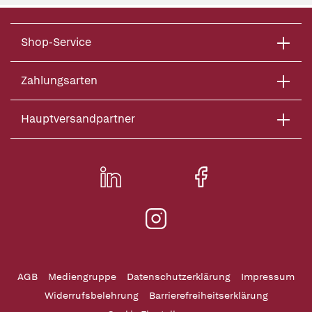
Shop-Service
Zahlungsarten
Hauptversandpartner
AGB
Mediengruppe
Datenschutzerklärung
Impressum
Widerrufsbelehrung
Barrierefreiheitserklärung