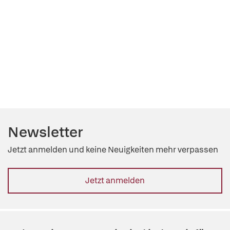
Newsletter
Jetzt anmelden und keine Neuigkeiten mehr verpassen
Jetzt anmelden