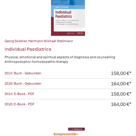
Georg Soldner
,
Hermann Michael Stellmann
Individual Paediatrics
Physical, emotional and spiritual aspects of diagnosis and counselling
Anthroposophic-homoeopathic therapy
158,00 €*
2014 | Buch - Gebunden
164,00 €*
2018 | Buch - Gebunden
158,00 €*
2014 | E-Book - PDF
164,00 €*
2018 | E-Book - PDF