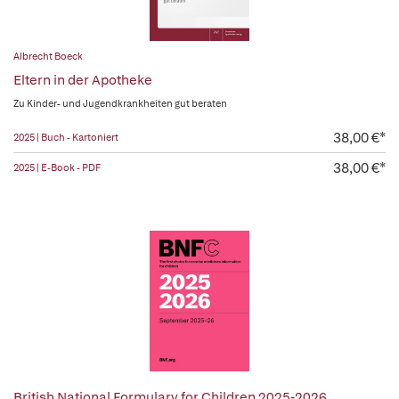
Albrecht Boeck
Eltern in der Apotheke
Zu Kinder- und Jugendkrankheiten gut beraten
38,00 €*
2025 | Buch - Kartoniert
38,00 €*
2025 | E-Book - PDF
British National Formulary for Children 2025-2026