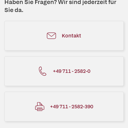
Haben Sie Fragen? Wir sind jederzeit für
Sie da.
Kontakt
+49 711 - 2582-0
+49 711 - 2582-390