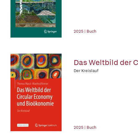
2025 | Buch
Das Weltbild der 
Der Kreislauf
2025 | Buch