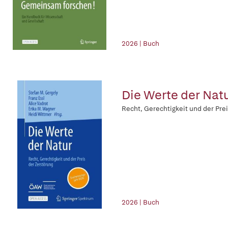
2026 | Buch
Die Werte der Nat
Recht, Gerechtigkeit und der Pre
2026 | Buch