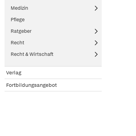
Medizin
Pflege
Ratgeber
Recht
Recht & Wirtschaft
Verlag
Fortbildungsangebot