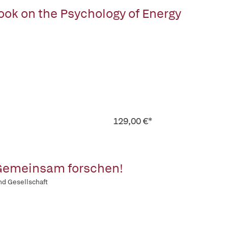
ok on the Psychology of Energy
129,00 €*
 Gemeinsam forschen!
nd Gesellschaft