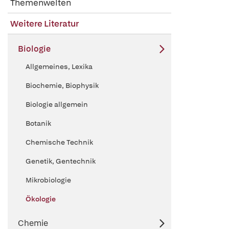
Themenwelten
Weitere Literatur
Biologie
Allgemeines, Lexika
Biochemie, Biophysik
Biologie allgemein
Botanik
Chemische Technik
Genetik, Gentechnik
Mikrobiologie
Ökologie
Chemie