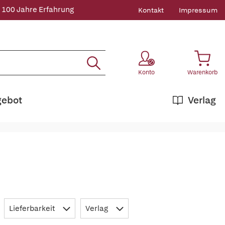
 100 Jahre Erfahrung
Kontakt
Impressum
Konto
Warenkorb
gebot
Verlag
Lieferbarkeit
Verlag