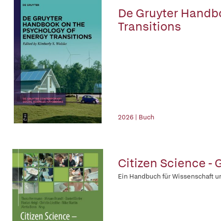
De Gruyter Handbo
Transitions
2026 | Buch
Citizen Science -
Ein Handbuch für Wissenschaft u