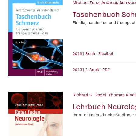
Michael Zenz
,
Andreas Schwarz
Taschenbuch Sch
Ein diagnostischer und therapeut
2013 | Buch - Flexibel
2013 | E-Book - PDF
Richard C. Dodel
,
Thomas Klock
Lehrbuch Neurolo
Ihr roter Faden durchs Studium 