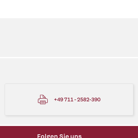
+49 711 - 2582-390
Folgen Sie uns