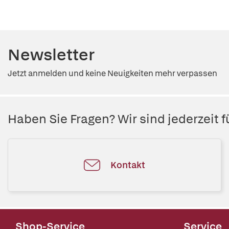
Newsletter
Jetzt anmelden und keine Neuigkeiten mehr verpassen
Haben Sie Fragen? Wir sind jederzeit fü
Kontakt
Shop-Service
Service