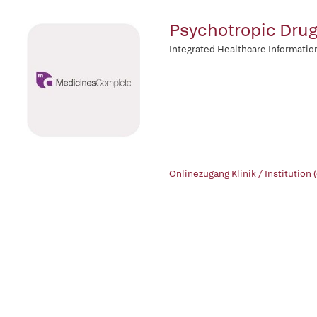
Psychotropic Drug
Integrated Healthcare Informatio
Onlinezugang Klinik / Institution 