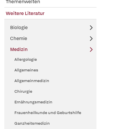
Themenwelten
Weitere Literatur
Biologie
Chemie
Medizin
Allergologie
Allgemeines
Allgemeinmedizin
Chirurgie
Ernährungsmedizin
Frauenheilkunde und Geburtshilfe
Ganzheitsmedizin