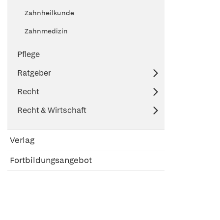
Zahnheilkunde
Zahnmedizin
Pflege
Ratgeber
Recht
Recht & Wirtschaft
Verlag
Fortbildungsangebot