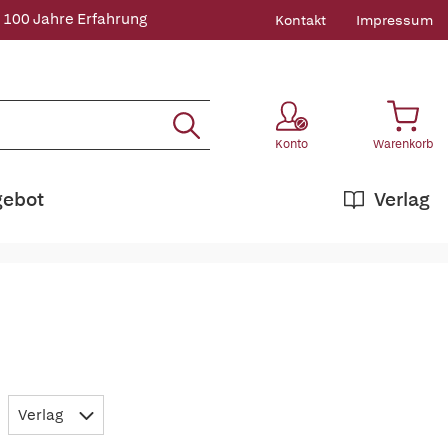
 100 Jahre Erfahrung
Kontakt
Impressum
Konto
Warenkorb
gebot
Verlag
Verlag