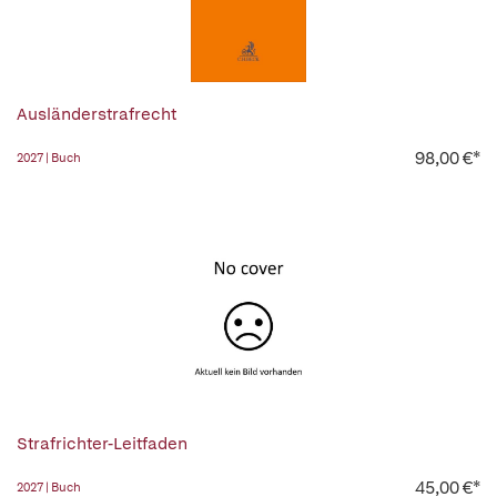
Ausländerstrafrecht
98,00 €*
2027 | Buch
Strafrichter-Leitfaden
45,00 €*
2027 | Buch