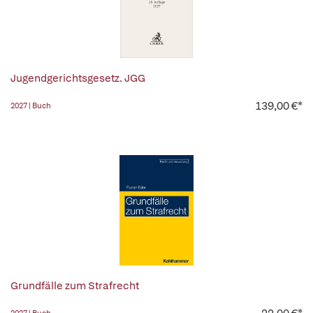
Jugendgerichtsgesetz. JGG
139,00 €*
2027 | Buch
Grundfälle zum Strafrecht