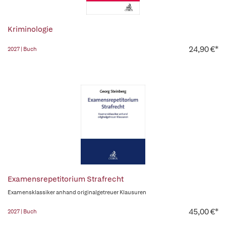
Kriminologie
24,90 €*
2027 | Buch
Examensrepetitorium Strafrecht
Examensklassiker anhand originalgetreuer Klausuren
45,00 €*
2027 | Buch