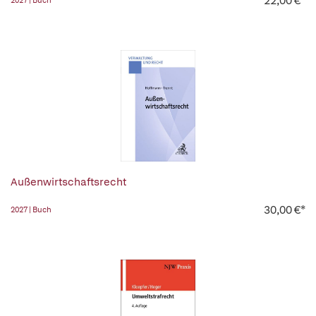
22,00 €*
2027 | Buch
Außenwirtschaftsrecht
30,00 €*
2027 | Buch