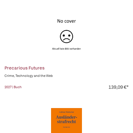
Precarious Futures
Crime, Technology and the Web
139,09 €*
2027 | Buch