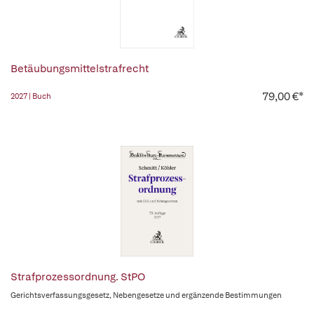
Betäubungsmittelstrafrecht
79,00 €*
2027 | Buch
Strafprozessordnung. StPO
Gerichtsverfassungsgesetz, Nebengesetze und ergänzende Bestimmungen