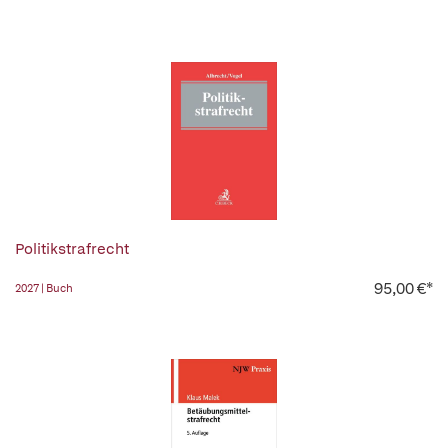
Politikstrafrecht
95,00 €*
2027 | Buch