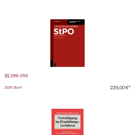
§§ 296-358
229,00 €*
2028 | Buch