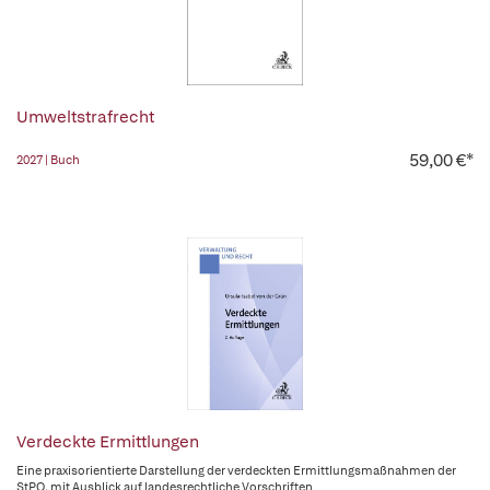
Umweltstrafrecht
59,00 €*
2027 | Buch
Verdeckte Ermittlungen
Eine praxisorientierte Darstellung der verdeckten Ermittlungsmaßnahmen der
StPO. mit Ausblick auf landesrechtliche Vorschriften