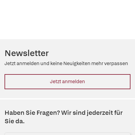
Newsletter
Jetzt anmelden und keine Neuigkeiten mehr verpassen
Jetzt anmelden
Haben Sie Fragen? Wir sind jederzeit für
Sie da.