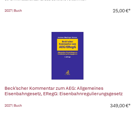
25,00 €*
2027 | Buch
Beck'scher Kommentar zum AEG: Allgemeines
Eisenbahngesetz, ERegG: Eisenbahnregulierungsgesetz
349,00 €*
2027 | Buch