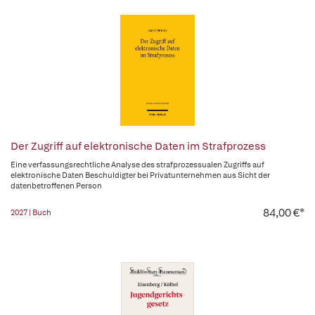
Der Zugriff auf elektronische Daten im Strafprozess
Eine verfassungsrechtliche Analyse des strafprozessualen Zugriffs auf
elektronische Daten Beschuldigter bei Privatunternehmen aus Sicht der
datenbetroffenen Person
84,00 €*
2027 | Buch