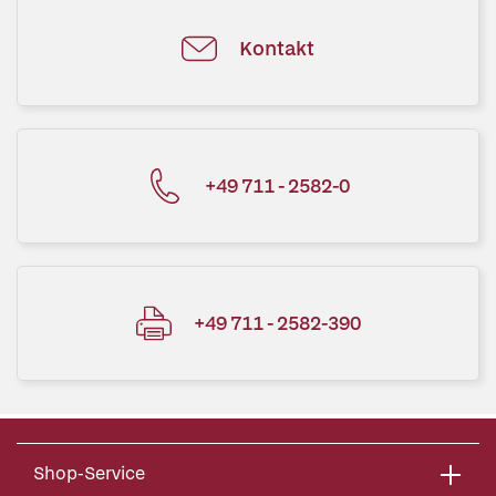
Kontakt
+49 711 - 2582-0
+49 711 - 2582-390
Shop-Service