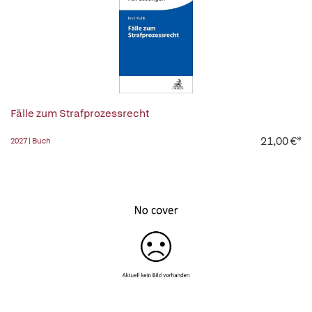
Fälle zum Strafprozessrecht
21,00 €*
2027 | Buch