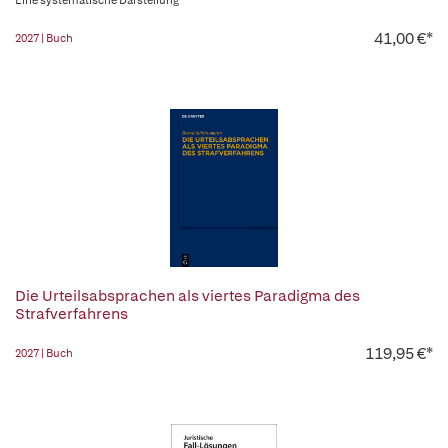
Eine systematische Darstellung
41,00 €*
2027 | Buch
Die Urteilsabsprachen als viertes Paradigma des
Strafverfahrens
119,95 €*
2027 | Buch