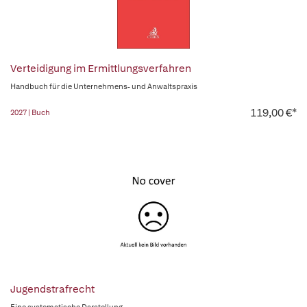
Verteidigung im Ermittlungsverfahren
Handbuch für die Unternehmens- und Anwaltspraxis
119,00 €*
2027 | Buch
Jugendstrafrecht