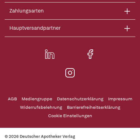
Zahlungsarten
Hauptversandpartner
AGB
Mediengruppe
Datenschutzerklärung
Impressum
Widerrufsbelehrung
Barrierefreiheitserklärung
Cookie Einstellungen
© 2026 Deutscher Apotheker Verlag