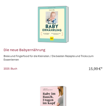
Die neue Babyernährung
Breie und Fingerfood für die Kleinsten / Die besten Rezepte und Tricks zum
Essenlernen
15,99 €*
2025 | Buch