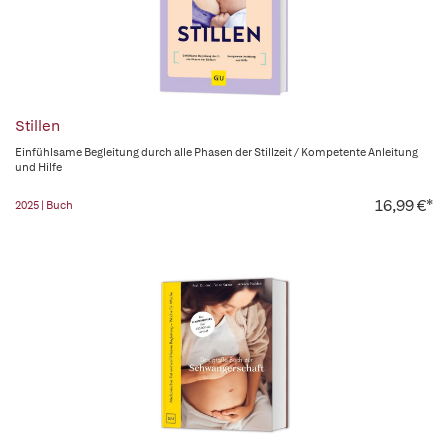
Stillen
Einfühlsame Begleitung durch alle Phasen der Stillzeit / Kompetente Anleitung
und Hilfe
16,99 €*
2025 | Buch