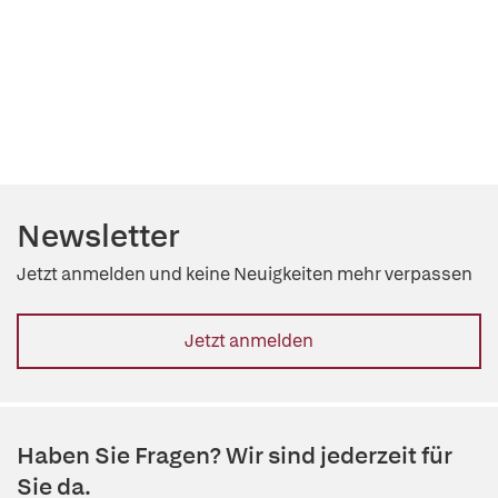
Newsletter
Jetzt anmelden und keine Neuigkeiten mehr verpassen
Jetzt anmelden
Haben Sie Fragen? Wir sind jederzeit für
Sie da.