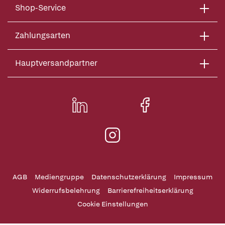
Shop-Service
Zahlungsarten
Hauptversandpartner
AGB
Mediengruppe
Datenschutzerklärung
Impressum
Widerrufsbelehrung
Barrierefreiheitserklärung
Cookie Einstellungen