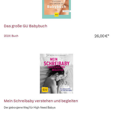
Das große GU Babybuch
26,00 €*
2019 | Buch
Mein Schreibaby verstehen und begleiten
Der geborgene Weg für High Need Babys