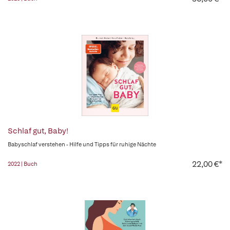
Schlaf gut, Baby!
Babyschlaf verstehen - Hilfe und Tipps für ruhige Nächte
22,00 €*
2022 | Buch