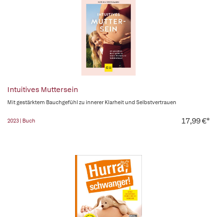
Intuitives Muttersein
Mit gestärktem Bauchgefühl zu innerer Klarheit und Selbstvertrauen
17,99 €*
2023 | Buch