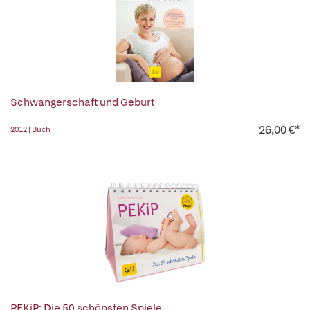
Schwangerschaft und Geburt
26,00 €*
2012 | Buch
PEKiP: Die 50 schönsten Spiele