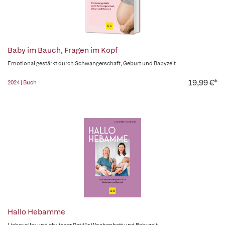
Baby im Bauch, Fragen im Kopf
Emotional gestärkt durch Schwangerschaft, Geburt und Babyzeit
19,99 €*
2024 | Buch
Hallo Hebamme