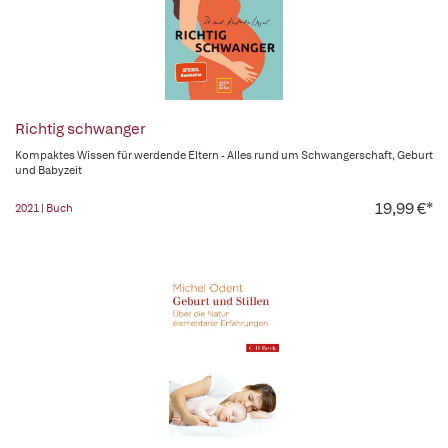
Richtig schwanger
Kompaktes Wissen für werdende Eltern - Alles rund um Schwangerschaft, Geburt
und Babyzeit
19,99 €*
2021 | Buch