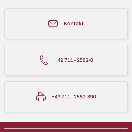
Kontakt
+49 711 - 2582-0
+49 711 - 2582-390