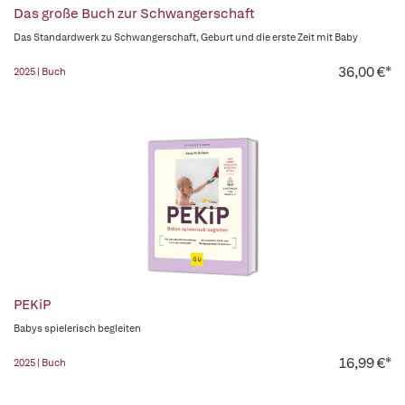
Das große Buch zur Schwangerschaft
Das Standardwerk zu Schwangerschaft, Geburt und die erste Zeit mit Baby
36,00 €*
2025 | Buch
PEKiP
Babys spielerisch begleiten
16,99 €*
2025 | Buch