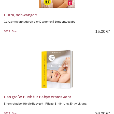
Hurra, schwanger!
Ganz entspannt durch die 40 Wochen | Sonderausgabe
15,00 €*
2023 | Buch
Das große Buch für Babys erstes Jahr
Elternratgeber für die Babyzeit - Pflege, Ernährung, Entwicklung
36,00 €*
2023 | Buch