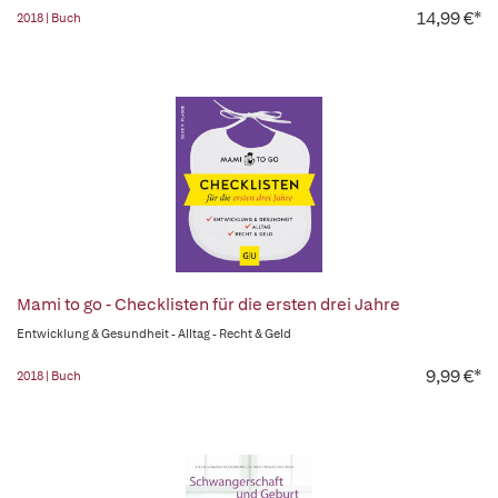
14,99 €*
2018 | Buch
Mami to go - Checklisten für die ersten drei Jahre
Entwicklung & Gesundheit - Alltag - Recht & Geld
9,99 €*
2018 | Buch