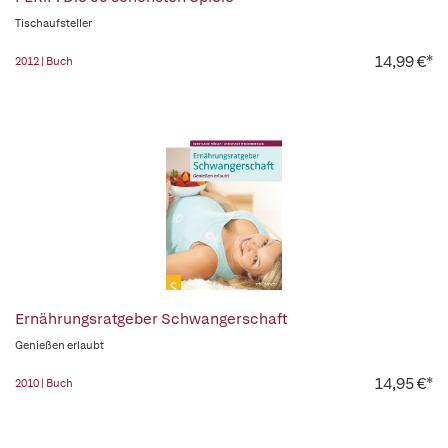
Tischaufsteller
14,99 €*
2012 | Buch
Ernährungsratgeber Schwangerschaft
Genießen erlaubt
14,95 €*
2010 | Buch