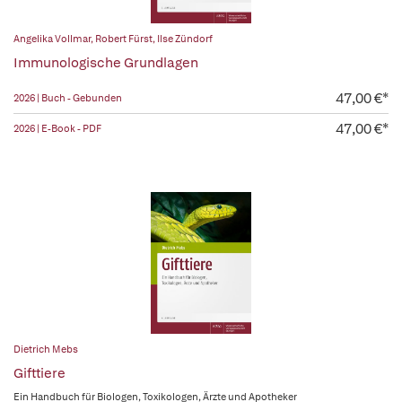
Angelika Vollmar
,
Robert Fürst
,
Ilse Zündorf
Immunologische Grundlagen
47,00 €*
2026 | Buch - Gebunden
47,00 €*
2026 | E-Book - PDF
Dietrich Mebs
Gifttiere
Ein Handbuch für Biologen, Toxikologen, Ärzte und Apotheker