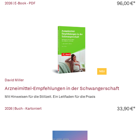
96,00 €*
2026 | E-Book - PDF
NEU
David Miller
Arzneimittel-Empfehlungen in der Schwangerschaft
Mit Hinweisen für die Stillzeit. Ein Leitfaden für die Praxis
33,90 €*
2026 | Buch - Kartoniert