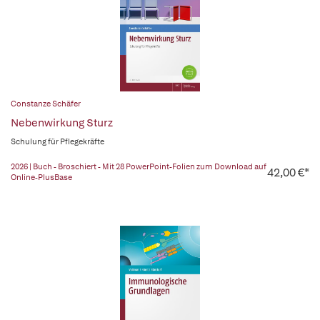
Constanze Schäfer
Nebenwirkung Sturz
Schulung für Pflegekräfte
2026 | Buch - Broschiert - Mit 28 PowerPoint-Folien zum Download auf
42,00 €*
Online-PlusBase