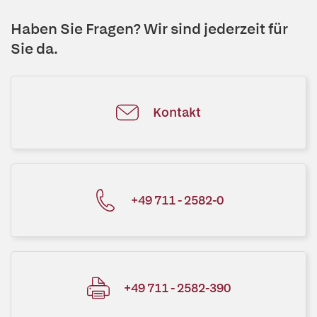
Haben Sie Fragen? Wir sind jederzeit für
Sie da.
Kontakt
+49 711 - 2582-0
+49 711 - 2582-390