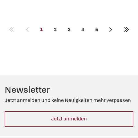
1
2
3
4
5
Newsletter
Jetzt anmelden und keine Neuigkeiten mehr verpassen
Jetzt anmelden