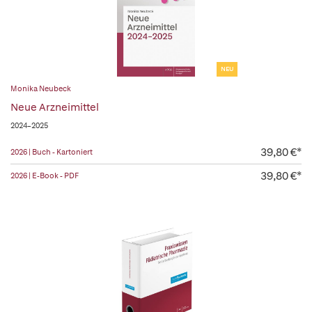
NEU
Monika Neubeck
Neue Arzneimittel
2024–2025
39,80 €*
2026 | Buch - Kartoniert
39,80 €*
2026 | E-Book - PDF