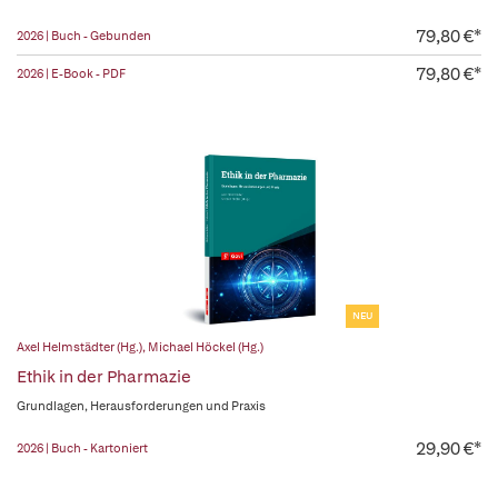
79,80 €*
2026 | Buch - Gebunden
79,80 €*
2026 | E-Book - PDF
NEU
Axel Helmstädter (Hg.)
,
Michael Höckel (Hg.)
Ethik in der Pharmazie
Grundlagen, Herausforderungen und Praxis
29,90 €*
2026 | Buch - Kartoniert