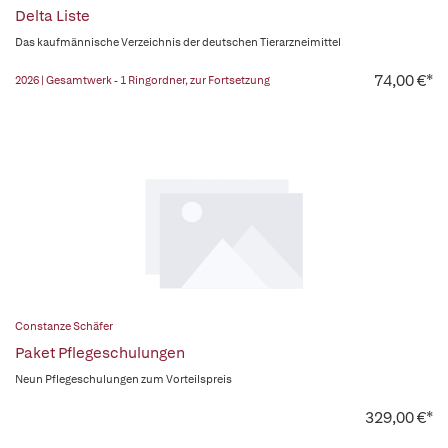
Delta Liste
Das kaufmännische Verzeichnis der deutschen Tierarzneimittel
74,00 €*
2026 | Gesamtwerk - 1 Ringordner, zur Fortsetzung
Constanze Schäfer
Paket Pflegeschulungen
Neun Pflegeschulungen zum Vorteilspreis
329,00 €*