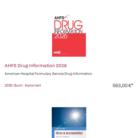
AHFS Drug Information 2026
American Hospital Formulary Service Drug Information
563,00 €*
2026 | Buch - Kartoniert