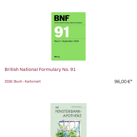
British National Formulary No. 91
96,00 €*
2026 | Buch - Kartoniert