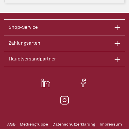
Shop-Service
Zahlungsarten
Hauptversandpartner
AGB
Mediengruppe
Datenschutzerklärung
Impressum