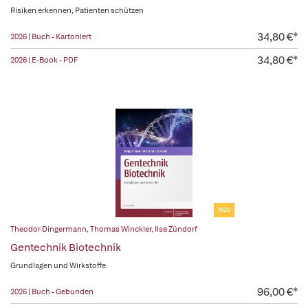
Risiken erkennen, Patienten schützen
34,80 €*
2026 | Buch - Kartoniert
34,80 €*
2026 | E-Book - PDF
NEU
Theodor Dingermann
,
Thomas Winckler
,
Ilse Zündorf
Gentechnik Biotechnik
Grundlagen und Wirkstoffe
96,00 €*
2026 | Buch - Gebunden