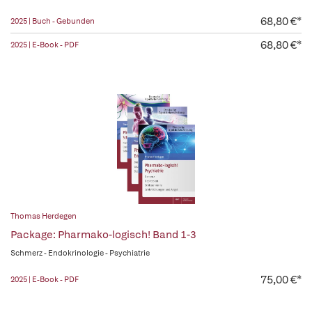
68,80 €*
2025 | Buch - Gebunden
68,80 €*
2025 | E-Book - PDF
Thomas Herdegen
Package: Pharmako-logisch! Band 1-3
Schmerz - Endokrinologie - Psychiatrie
75,00 €*
2025 | E-Book - PDF