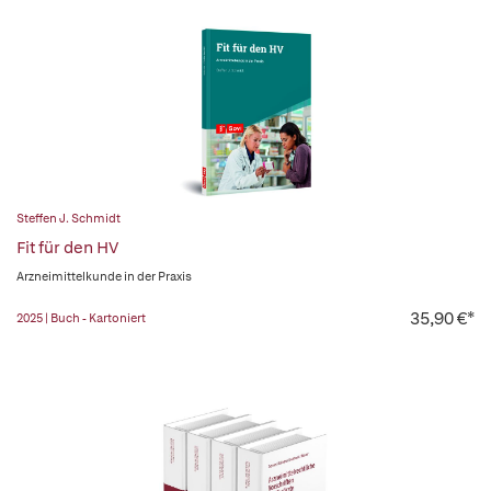
Steffen J. Schmidt
Fit für den HV
Arzneimittelkunde in der Praxis
35,90 €*
2025 | Buch - Kartoniert