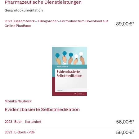
Pharmazeutische Dienstleistungen
Gesamtdokumentation
2023 | Gesamtwerk - 1 Ringordner - Formulare zum Download auf
89,00 €*
Online PlusBase
Monika Neubeck
Evidenzbasierte Selbstmedikation
56,00 €*
2023 | Buch - Kartoniert
56,00 €*
2023 | E-Book - PDF