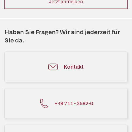
Jetzt anmelden
Haben Sie Fragen? Wir sind jederzeit für
Sie da.
Kontakt
+49 711 - 2582-0