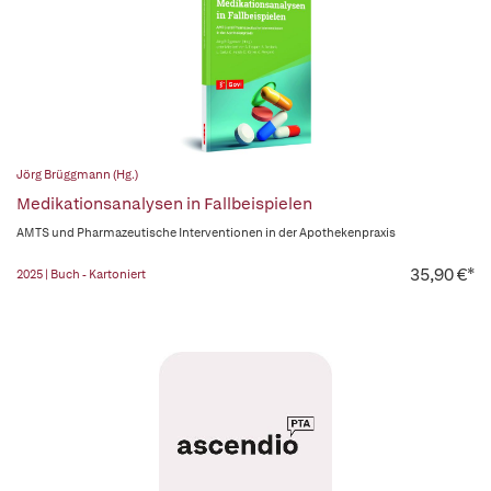
Jörg Brüggmann (Hg.)
Medikationsanalysen in Fallbeispielen
AMTS und Pharmazeutische Interventionen in der Apothekenpraxis
35,90 €*
2025 | Buch - Kartoniert