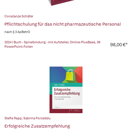
Constanze Schäfer
Pflichtschulung für das nicht pharmazeutische Personal
nach § 3 ApBetrO
2024 | Buch - Spiralbindung - mit Aufsteller, Online-PlusBase, 39
98,00 €*
PowerPoint-Folien
Stefie Rapp
,
Sabrina Porceddu
Erfolgreiche Zusatzempfehlung