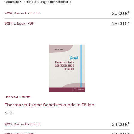
Optimale Kundenberatung in der Apotheke
26,00 €*
2024 | Buch - Kartoniert
26,00 €*
2024 | E-Book - PDF
Dennis A. Effertz
Pharmazeutische Gesetzeskunde in Fällen
Script
34,00 €*
2023 | Buch - Kartoniert