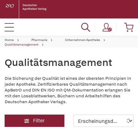
Home
Pharmazie
Unternehmen Apotheke
Qualitätsmanagement
Qualitätsmanagement
Die Sicherung der Qualität ist eines der obersten Prinzipien in
jeder Apotheke. Zertifizierbares Qualitätsmanagement nach
ApBetrO und DIN EN ISO mit QM-Dokumentation erlangen Sie
mit den Loseblattwerken, Büchern und Arbeitshilfen des
Deutschen Apotheker Verlags.
Filter