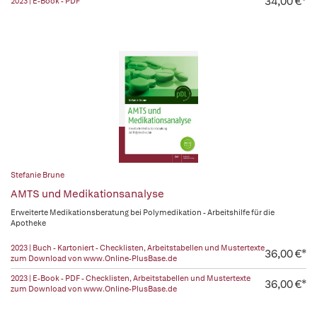
34,00 €*
2023 | E-Book - PDF
Stefanie Brune
AMTS und Medikationsanalyse
Erweiterte Medikationsberatung bei Polymedikation - Arbeitshilfe für die
Apotheke
2023 | Buch - Kartoniert - Checklisten, Arbeitstabellen und Mustertexte
36,00 €*
zum Download von www.Online-PlusBase.de
2023 | E-Book - PDF - Checklisten, Arbeitstabellen und Mustertexte
36,00 €*
zum Download von www.Online-PlusBase.de