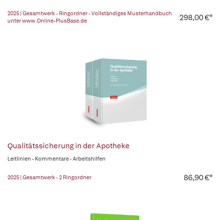
2025 | Gesamtwerk - Ringordner - Vollständiges Musterhandbuch
298,00 €*
unter www.Online-PlusBase.de
Qualitätssicherung in der Apotheke
Leitlinien - Kommentare - Arbeitshilfen
86,90 €*
2025 | Gesamtwerk - 2 Ringordner