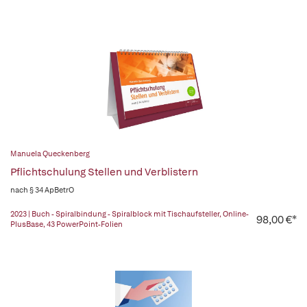
Manuela Queckenberg
Pflichtschulung Stellen und Verblistern
nach § 34 ApBetrO
2023 | Buch - Spiralbindung - Spiralblock mit Tischaufsteller, Online-
98,00 €*
PlusBase, 43 PowerPoint-Folien