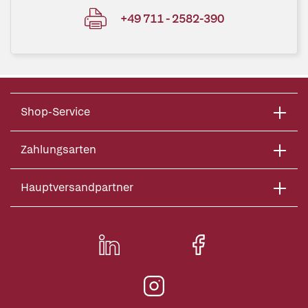
+49 711 - 2582-390
Shop-Service
Zahlungsarten
Hauptversandpartner