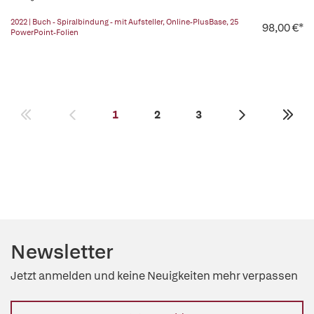
2022 | Buch - Spiralbindung - mit Aufsteller, Online-PlusBase, 25
98,00 €*
PowerPoint-Folien
1
2
3
Newsletter
Jetzt anmelden und keine Neuigkeiten mehr verpassen