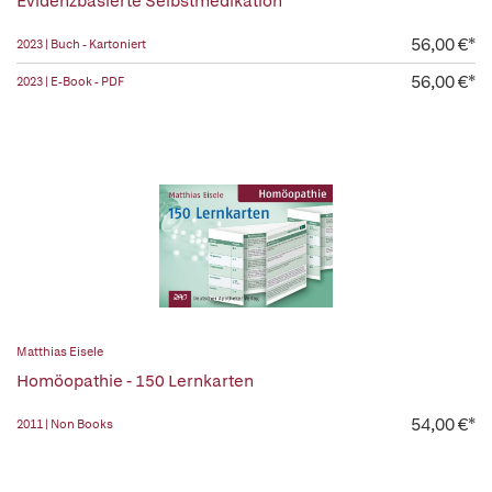
Evidenzbasierte Selbstmedikation
56,00 €*
2023 | Buch - Kartoniert
56,00 €*
2023 | E-Book - PDF
Matthias Eisele
Homöopathie - 150 Lernkarten
54,00 €*
2011 | Non Books