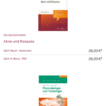
Monika Schneider
Akne und Rosazea
26,00 €*
2014 | Buch - Kartoniert
26,00 €*
2014 | E-Book - PDF