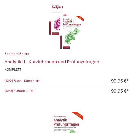
Eberhard Ehlers
Analytik II - Kurzlehrbuch und Prüfungsfragen
KOMPLETT
99,95 €*
2022 | Buch - Kartoniert
99,95 €*
2020 | E-Book - PDF