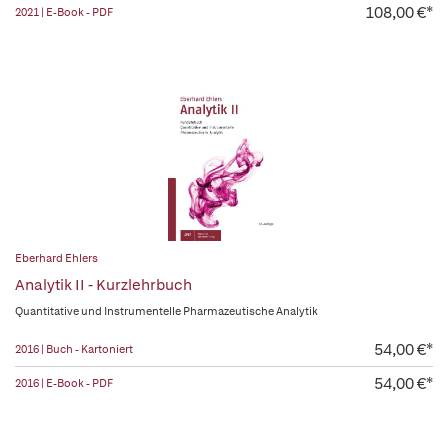
108,00 €*
2021 | E-Book - PDF
Eberhard Ehlers
Analytik II - Kurzlehrbuch
Quantitative und Instrumentelle Pharmazeutische Analytik
54,00 €*
2016 | Buch - Kartoniert
54,00 €*
2016 | E-Book - PDF