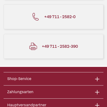
+49 711 - 2582-0
+49 711 - 2582-390
Shop-Service
Zahlungsarten
Hauptversandpartner