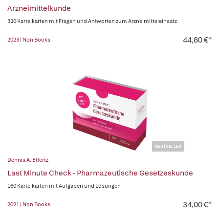
Arzneimittelkunde
320 Karteikarten mit Fragen und Antworten zum Arzneimitteleinsatz
44,80 €*
2023 | Non Books
BESTSELLER
Dennis A. Effertz
Last Minute Check - Pharmazeutische Gesetzeskunde
160 Karteikarten mit Aufgaben und Lösungen
34,00 €*
2021 | Non Books