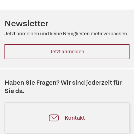
Newsletter
Jetzt anmelden und keine Neuigkeiten mehr verpassen
Jetzt anmelden
Haben Sie Fragen? Wir sind jederzeit für
Sie da.
Kontakt