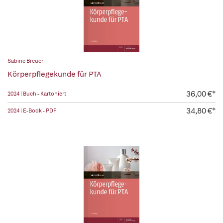
Sabine Breuer
Körperpflegekunde für PTA
36,00 €*
2024 | Buch - Kartoniert
34,80 €*
2024 | E-Book - PDF