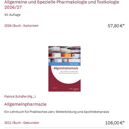
Allgemeine und Spezielle Pharmakologie und Toxikologie
2026/27
34. Auflage
57,80 €*
2026 | Buch - Kartoniert
Patrick Schäfer (Hg., )
Allgemeinpharmazie
Ein Lehrbuch für Praktisches Jahr, Weiterbildung und Apothekenpraxis
108,00 €*
2021 | Buch - Gebunden