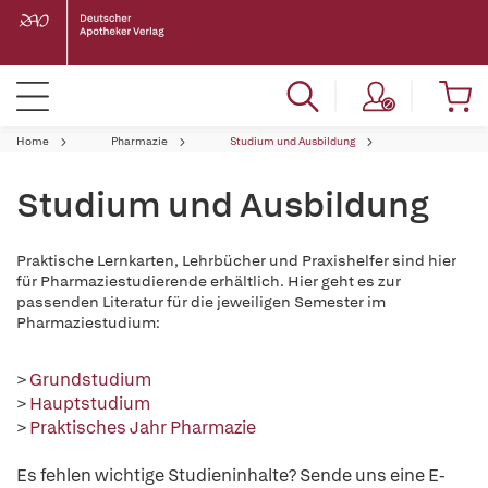
Home
Pharmazie
Studium und Ausbildung
Studium und Ausbildung
Praktische Lernkarten, Lehrbücher und Praxishelfer sind hier
für Pharmaziestudierende erhältlich. Hier geht es zur
passenden Literatur für die jeweiligen Semester im
Pharmaziestudium:
>
Grundstudium
>
Hauptstudium
>
Praktisches Jahr Pharmazie
Es fehlen wichtige Studieninhalte? Sende uns eine E-