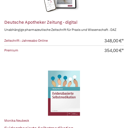
Deutsche Apotheker Zeitung - digital
Unabhängige pharmazeutische Zeitschrift für Praxis und Wissenschaft - DAZ
348,00 €*
Zeitschrift - Jahresabo Online
354,00 €*
Premium
Monika Neubeck