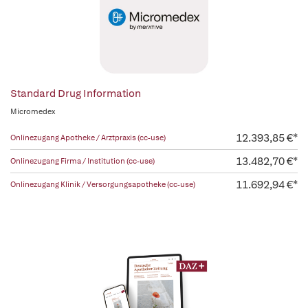
Standard Drug Information
Micromedex
12.393,85 €*
Onlinezugang Apotheke / Arztpraxis (cc-use)
13.482,70 €*
Onlinezugang Firma / Institution (cc-use)
11.692,94 €*
Onlinezugang Klinik / Versorgungsapotheke (cc-use)