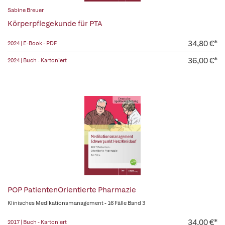
Sabine Breuer
Körperpflegekunde für PTA
34,80 €*
2024 | E-Book - PDF
36,00 €*
2024 | Buch - Kartoniert
POP PatientenOrientierte Pharmazie
Klinisches Medikationsmanagement - 16 Fälle Band 3
34,00 €*
2017 | Buch - Kartoniert