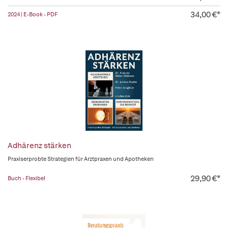
34,00 €*
2024 | E-Book - PDF
Adhärenz stärken
Praxiserprobte Strategien für Arztpraxen und Apotheken
29,90 €*
Buch - Flexibel