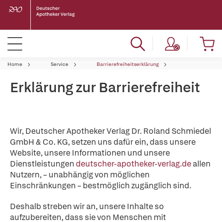
Home
Service
Barrierefreiheitserklärung
Erklärung zur Barrierefreiheit
Wir, Deutscher Apotheker Verlag Dr. Roland Schmiedel
GmbH & Co. KG, setzen uns dafür ein, dass unsere
Website, unsere Informationen und unsere
Dienstleistungen
deutscher-apotheker-verlag.de
allen
Nutzern, – unabhängig von möglichen
Einschränkungen – bestmöglich zugänglich sind.
Deshalb streben wir an, unsere Inhalte so
aufzubereiten, dass sie von Menschen mit