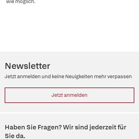
wie möglich.
Newsletter
Jetzt anmelden und keine Neuigkeiten mehr verpassen
Jetzt anmelden
Haben Sie Fragen? Wir sind jederzeit für
Sie da.