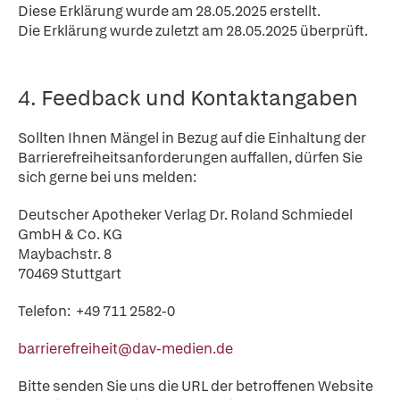
Diese Erklärung wurde am 28.05.2025 erstellt.
Die Erklärung wurde zuletzt am 28.05.2025 überprüft.
4. Feedback und Kontaktangaben
Sollten Ihnen Mängel in Bezug auf die Einhaltung der
Barrierefreiheitsanforderungen auffallen, dürfen Sie
sich gerne bei uns melden:
Deutscher Apotheker Verlag Dr. Roland Schmiedel
GmbH & Co. KG
Maybachstr. 8
70469 Stuttgart
Telefon: +49 711 2582-0
barrierefreiheit@dav-medien.de
Bitte senden Sie uns die URL der betroffenen Website