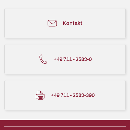
Kontakt
+49 711 - 2582-0
+49 711 - 2582-390