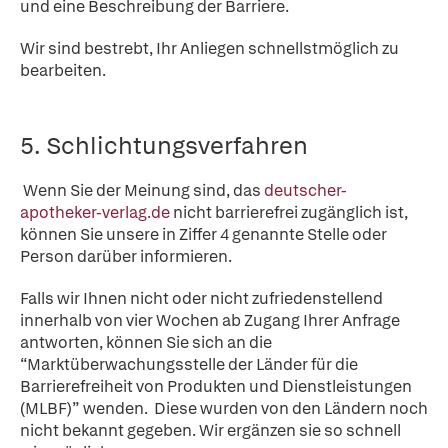
und eine Beschreibung der Barriere.
Wir sind bestrebt, Ihr Anliegen schnellstmöglich zu
bearbeiten.
5. Schlichtungsverfahren
Wenn Sie der Meinung sind, das
deutscher-
apotheker-verlag.de
nicht barrierefrei zugänglich ist,
können Sie unsere in Ziffer 4 genannte Stelle oder
Person darüber informieren.
Falls wir Ihnen nicht oder nicht zufriedenstellend
innerhalb von vier Wochen ab Zugang Ihrer Anfrage
antworten, können Sie sich an die
“Marktüberwachungsstelle der Länder für die
Barrierefreiheit von Produkten und Dienstleistungen
(MLBF)” wenden. Diese wurden von den Ländern noch
nicht bekannt gegeben. Wir ergänzen sie so schnell