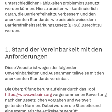
unterschiedlichen Fähigkeiten problemlos genutzt
werden können. Hierzu arbeiten wir kontinuierlich
daran, die Barrierefreiheit zu verbessern und den
anerkannten Standards, wie beispielsweise dem
Barrierefreiheitsstärkungsgesetz (BFSG), gerecht zu
werden.
1. Stand der Vereinbarkeit mit den
Anforderungen
Diese Website ist wegen der folgenden
Unvereinbarkeiten und Ausnahmen teilweise mit den
anerkannten Standards vereinbar.
Die Überprüfung beruht auf einer durch das Tool
https://wave.webaim.org
vorgenommenen Bewertung
nach den gesetzlichen Vorgaben und weltweit
geltenden Normen. Dabei wurden die Starseite und
eine exemplarische Artikelseite geprüft.