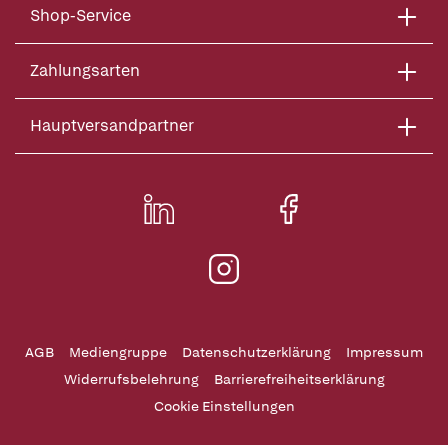
Shop-Service
Zahlungsarten
Hauptversandpartner
AGB
Mediengruppe
Datenschutzerklärung
Impressum
Widerrufsbelehrung
Barrierefreiheitserklärung
Cookie Einstellungen