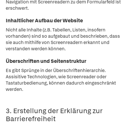
Navigation mit Screenreadern zu dem Formularfeld ist
erschwert.
Inhaltlicher Aufbau der Website
Nicht alle Inhalte (z.B. Tabellen, Listen, insofern
vorhanden) sind so aufgebaut und beschrieben, dass
sie auch mithilfe von Screenreadern erkannt und
verstanden werden können.
Überschriften und Seitenstruktur
Es gibt Sprünge in der Überschriftenhierarchie.
Assisitive Technologien, wie Screenreader oder
Tastaturbedienung, können dadurch eingeschränkt
werden.
3. Erstellung der Erklärung zur
Barrierefreiheit