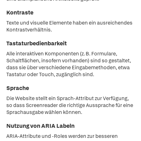
Kontraste
Texte und visuelle Elemente haben ein ausreichendes
Kontrastverhältnis.
Tastaturbedienbarkeit
Alle interaktiven Komponenten (z. B. Formulare,
Schaltflächen, insofern vorhanden) sind so gestaltet,
dass sie über verschiedene Eingabemethoden, etwa
Tastatur oder Touch, zugänglich sind.
Sprache
Die Website stellt ein Sprach-Attribut zur Verfügung,
so dass Screenreader die richtige Aussprache für eine
Sprachausgabe wählen können.
Nutzung von ARIA Labeln
ARIA-Attribute und -Roles werden zur besseren