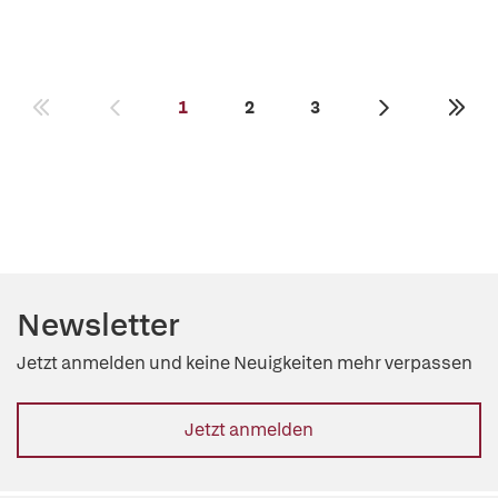
1
2
3
Newsletter
Jetzt anmelden und keine Neuigkeiten mehr verpassen
Jetzt anmelden