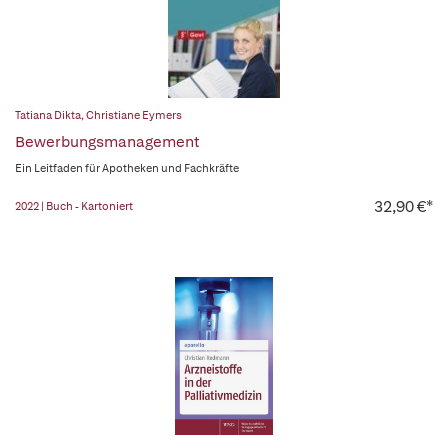
Tatiana Dikta
,
Christiane Eymers
Bewerbungsmanagement
Ein Leitfaden für Apotheken und Fachkräfte
32,90 €*
2022 | Buch - Kartoniert