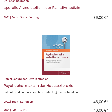
Christian Redmann
aporello Arzneistoffe in der Palliativmedizin
39,00 €*
2021 | Buch - Spiralbindung
Daniel Schüpbach
,
Otto Dietmaier
Psychopharmaka in der Hausarztpraxis
Patienten erkennen, verstehen und erfolgreich behandeln
46,00 €*
2021 | Buch - Kartoniert
46,00 €*
2021 | E-Book - PDF