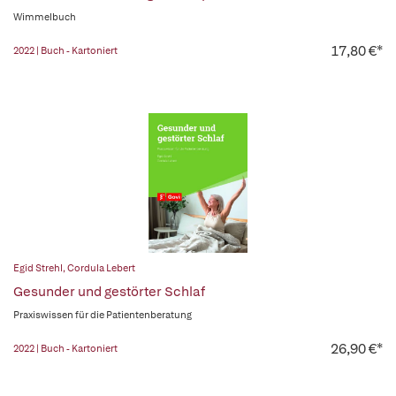
Wimmelbuch
17,80 €*
2022 | Buch - Kartoniert
Egid Strehl
,
Cordula Lebert
Gesunder und gestörter Schlaf
Praxiswissen für die Patientenberatung
26,90 €*
2022 | Buch - Kartoniert