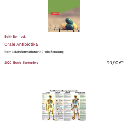
Edith Bennack
Orale Antibiotika
Kompaktinformationen für die Beratung
20,90 €*
2020 | Buch - Kartoniert