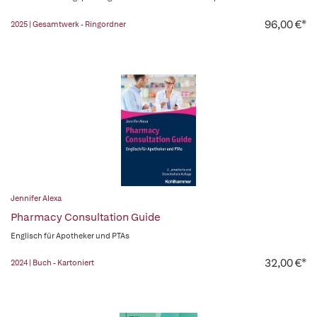
96,00 €*
2025 | Gesamtwerk - Ringordner
Jennifer Alexa
Pharmacy Consultation Guide
Englisch für Apotheker und PTAs
32,00 €*
2024 | Buch - Kartoniert