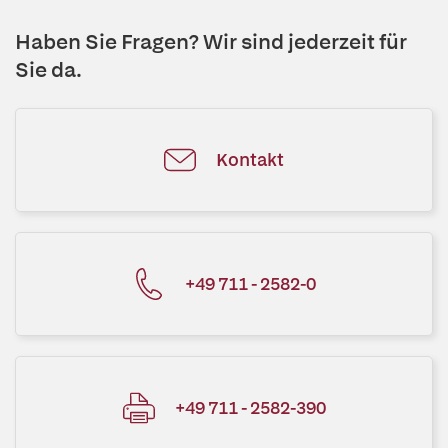
Haben Sie Fragen? Wir sind jederzeit für
Sie da.
Kontakt
+49 711 - 2582-0
+49 711 - 2582-390