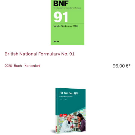
British National Formulary No. 91
96,00 €*
2026 | Buch - Kartoniert