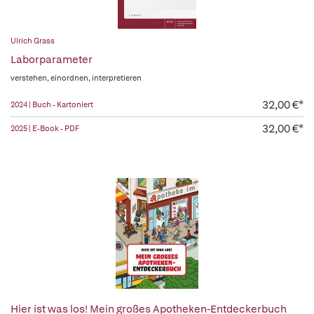
Ulrich Grass
Laborparameter
verstehen, einordnen, interpretieren
32,00 €*
2024 | Buch - Kartoniert
32,00 €*
2025 | E-Book - PDF
Hier ist was los! Mein großes Apotheken-Entdeckerbuch