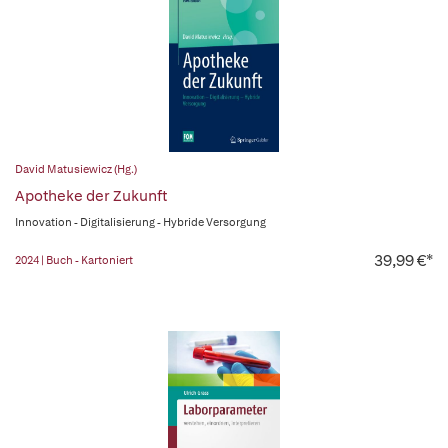
David Matusiewicz (Hg.)
Apotheke der Zukunft
Innovation - Digitalisierung - Hybride Versorgung
39,99 €*
2024 | Buch - Kartoniert