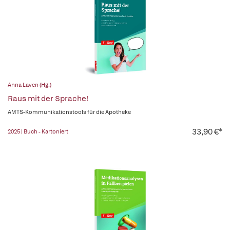
Anna Laven (Hg.)
Raus mit der Sprache!
AMTS-Kommunikationstools für die Apotheke
33,90 €*
2025 | Buch - Kartoniert