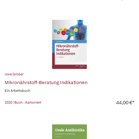
Uwe Gröber
Mikronährstoff-Beratung Indikationen
Ein Arbeitsbuch
44,00 €*
2020 | Buch - Kartoniert