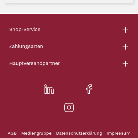
Shop-Service
Zahlungsarten
Hauptversandpartner
AGB
Mediengruppe
Datenschutzerklärung
Impressum