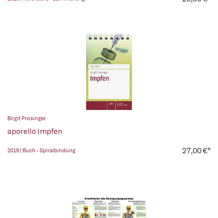
Birgit Prosinger
aporello Impfen
27,00 €*
2019 | Buch - Spiralbindung