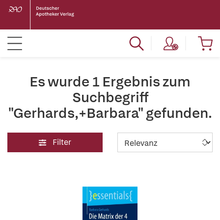
Es wurde 1 Ergebnis zum
Suchbegriff
"Gerhards,+Barbara" gefunden.
Filter