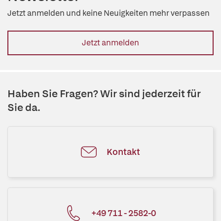
Jetzt anmelden und keine Neuigkeiten mehr verpassen
Jetzt anmelden
Haben Sie Fragen? Wir sind jederzeit für
Sie da.
Kontakt
+49 711 - 2582-0