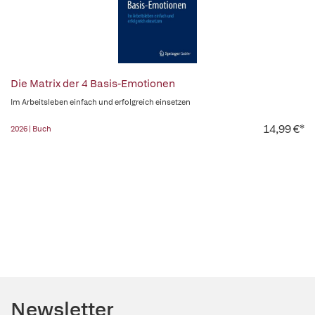
Die Matrix der 4 Basis-Emotionen
Im Arbeitsleben einfach und erfolgreich einsetzen
14,99 €*
2026 | Buch
Newsletter