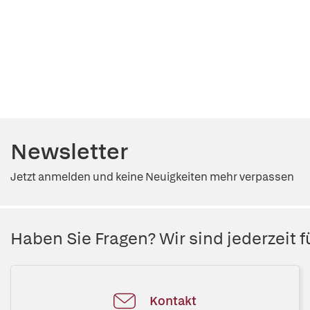
Newsletter
Jetzt anmelden und keine Neuigkeiten mehr verpassen
Haben Sie Fragen? Wir sind jederzeit fü
Kontakt