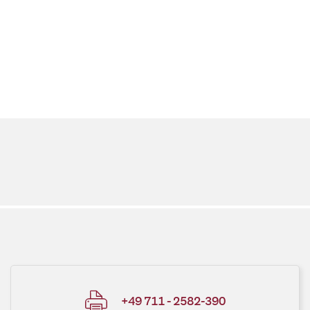
+49 711 - 2582-390