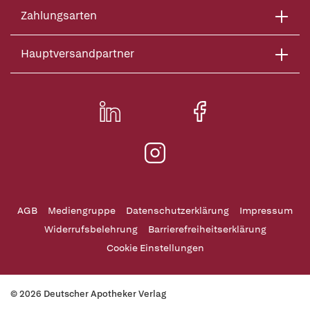
Zahlungsarten
Hauptversandpartner
AGB
Mediengruppe
Datenschutzerklärung
Impressum
Widerrufsbelehrung
Barrierefreiheitserklärung
Cookie Einstellungen
© 2026 Deutscher Apotheker Verlag