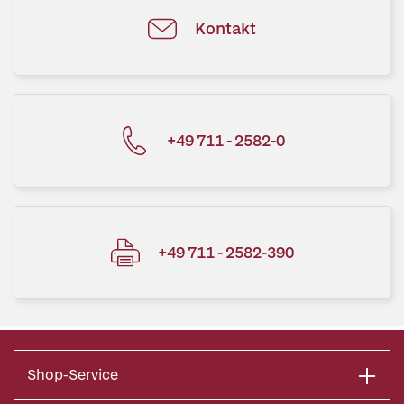
Kontakt
+49 711 - 2582-0
+49 711 - 2582-390
Shop-Service