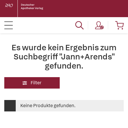
Es wurde kein Ergebnis zum
Suchbegriff "Jann+Arends"
gefunden.
Filter
Keine Produkte gefunden.