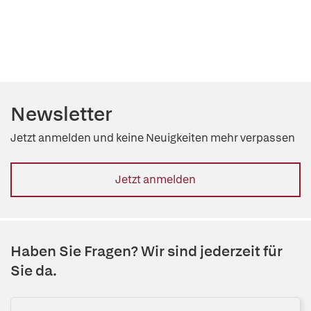
Newsletter
Jetzt anmelden und keine Neuigkeiten mehr verpassen
Jetzt anmelden
Haben Sie Fragen? Wir sind jederzeit für
Sie da.