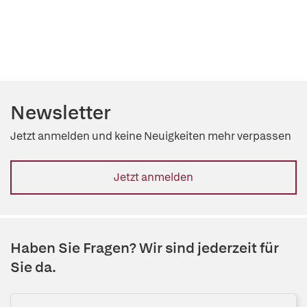
Newsletter
Jetzt anmelden und keine Neuigkeiten mehr verpassen
Jetzt anmelden
Haben Sie Fragen? Wir sind jederzeit für
Sie da.