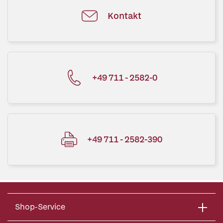
Kontakt
+49 711 - 2582-0
+49 711 - 2582-390
Shop-Service