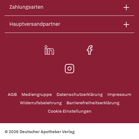
Zahlungsarten
Hauptversandpartner
AGB
Mediengruppe
Datenschutzerklärung
Impressum
Widerrufsbelehrung
Barrierefreiheitserklärung
Cookie Einstellungen
© 2026 Deutscher Apotheker Verlag