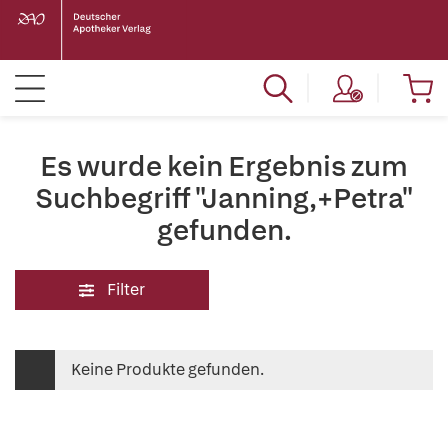
Es wurde kein Ergebnis zum
Suchbegriff "Janning,+Petra"
gefunden.
Filter
Keine Produkte gefunden.