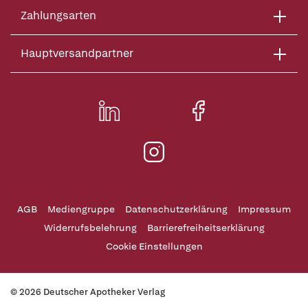
Zahlungsarten
Hauptversandpartner
AGB
Mediengruppe
Datenschutzerklärung
Impressum
Widerrufsbelehrung
Barrierefreiheitserklärung
Cookie Einstellungen
© 2026 Deutscher Apotheker Verlag