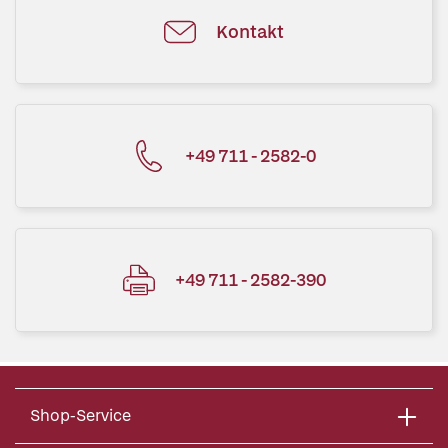
Kontakt
+49 711 - 2582-0
+49 711 - 2582-390
Shop-Service