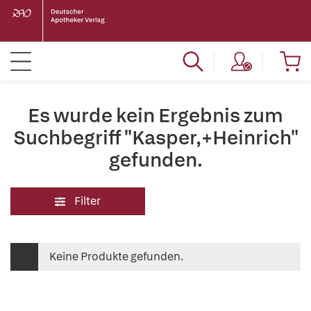
Es wurde kein Ergebnis zum
Suchbegriff "Kasper,+Heinrich"
gefunden.
Filter
Keine Produkte gefunden.