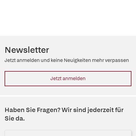
Newsletter
Jetzt anmelden und keine Neuigkeiten mehr verpassen
Jetzt anmelden
Haben Sie Fragen? Wir sind jederzeit für
Sie da.