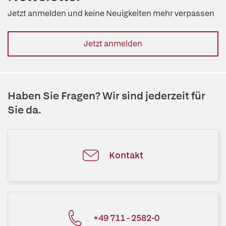
Jetzt anmelden und keine Neuigkeiten mehr verpassen
Jetzt anmelden
Haben Sie Fragen? Wir sind jederzeit für
Sie da.
Kontakt
+49 711 - 2582-0