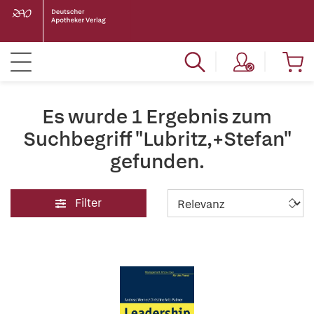
Es wurde 1 Ergebnis zum
Suchbegriff "Lubritz,+Stefan"
gefunden.
Filter