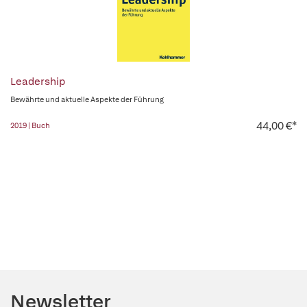
Leadership
Bewährte und aktuelle Aspekte der Führung
44,00 €*
2019 | Buch
Newsletter