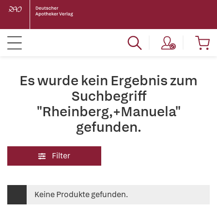
Es wurde kein Ergebnis zum
Suchbegriff
"Rheinberg,+Manuela"
gefunden.
Filter
Keine Produkte gefunden.