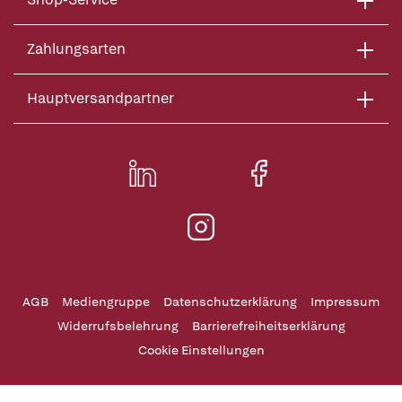
Zahlungsarten
Hauptversandpartner
AGB
Mediengruppe
Datenschutzerklärung
Impressum
Widerrufsbelehrung
Barrierefreiheitserklärung
Cookie Einstellungen