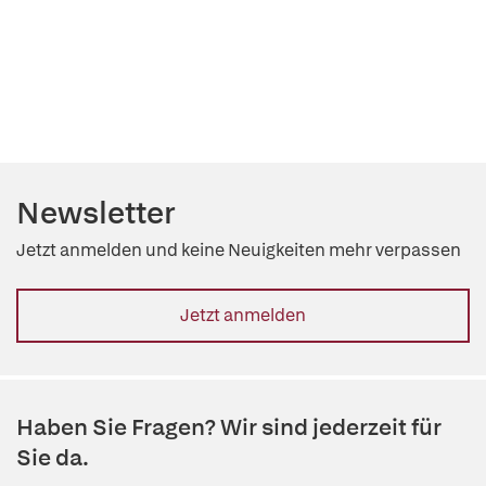
Newsletter
Jetzt anmelden und keine Neuigkeiten mehr verpassen
Jetzt anmelden
Haben Sie Fragen? Wir sind jederzeit für
Sie da.