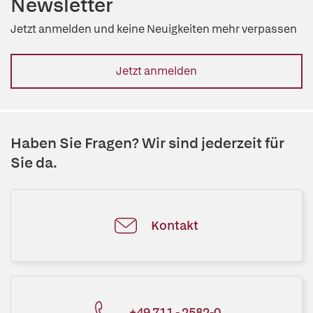
Newsletter
Jetzt anmelden und keine Neuigkeiten mehr verpassen
Jetzt anmelden
Haben Sie Fragen? Wir sind jederzeit für
Sie da.
Kontakt
+49 711 - 2582-0