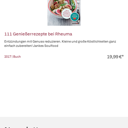
111 Genießerrezepte bei Rheuma
Entzündungen mit Genuss reduzieren. Kleine und große Köstlichkeiten ganz
einfach zubereiten! Jankes Soulfood
19,99 €*
2017 | Buch