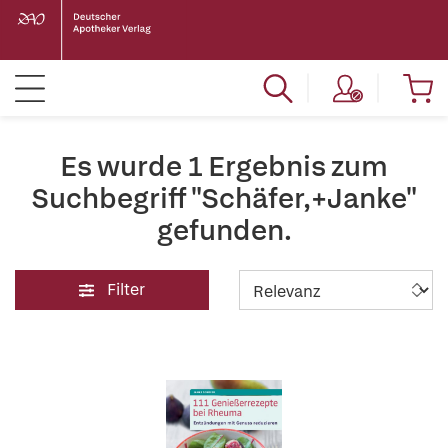
Es wurde 1 Ergebnis zum
Suchbegriff "Schäfer,+Janke"
gefunden.
Filter