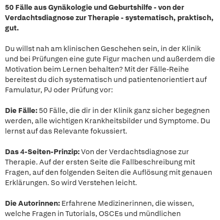
50 Fälle aus Gynäkologie und Geburtshilfe - von der
Verdachtsdiagnose zur Therapie - systematisch, praktisch,
gut.
Du willst nah am klinischen Geschehen sein, in der Klinik
und bei Prüfungen eine gute Figur machen und außerdem die
Motivation beim Lernen behalten? Mit der Fälle-Reihe
bereitest du dich systematisch und patientenorientiert auf
Famulatur, PJ oder Prüfung vor:
Die Fälle:
50 Fälle, die dir in der Klinik ganz sicher begegnen
werden, alle wichtigen Krankheitsbilder und Symptome. Du
lernst auf das Relevante fokussiert.
Das 4-Seiten-Prinzip:
Von der Verdachtsdiagnose zur
Therapie. Auf der ersten Seite die Fallbeschreibung mit
Fragen, auf den folgenden Seiten die Auflösung mit genauen
Erklärungen. So wird Verstehen leicht.
Die Autorinnen:
Erfahrene Medizinerinnen, die wissen,
welche Fragen in Tutorials, OSCEs und mündlichen