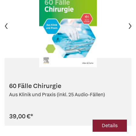
60 Fälle Chirurgie
Aus Klinik und Praxis (inkl. 25 Audio-Fällen)
39,00 €
*
Details