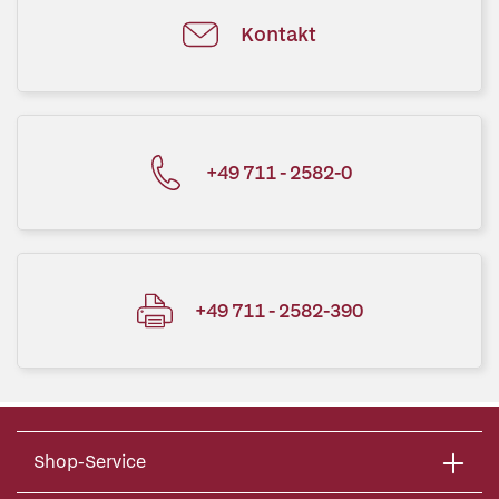
Kontakt
+49 711 - 2582-0
+49 711 - 2582-390
Shop-Service