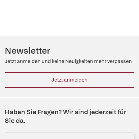
Newsletter
Jetzt anmelden und keine Neuigkeiten mehr verpassen
Jetzt anmelden
Haben Sie Fragen? Wir sind jederzeit für
Sie da.