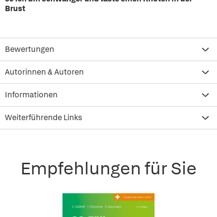
Brust
Bewertungen
Autorinnen & Autoren
Informationen
Weiterführende Links
Empfehlungen für Sie