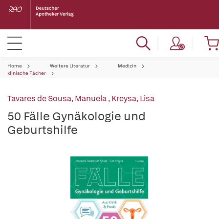
Home
Weitere Literatur
Medizin
klinische Fächer
Tavares de Sousa, Manuela
,
Kreysa, Lisa
50 Fälle Gynäkologie und
Geburtshilfe