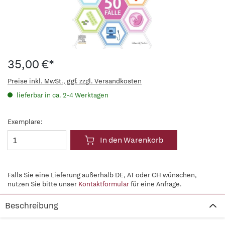
35,00 €*
Preise inkl. MwSt., ggf. zzgl. Versandkosten
lieferbar in ca. 2-4 Werktagen
Exemplare:
In den Warenkorb
Falls Sie eine Lieferung außerhalb DE, AT oder CH wünschen,
nutzen Sie bitte unser
Kontaktformular
für eine Anfrage.
Beschreibung