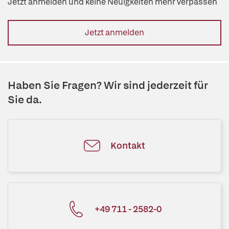
Jetzt anmelden und keine Neuigkeiten mehr verpassen
Jetzt anmelden
Haben Sie Fragen? Wir sind jederzeit für
Sie da.
Kontakt
+49 711 - 2582-0