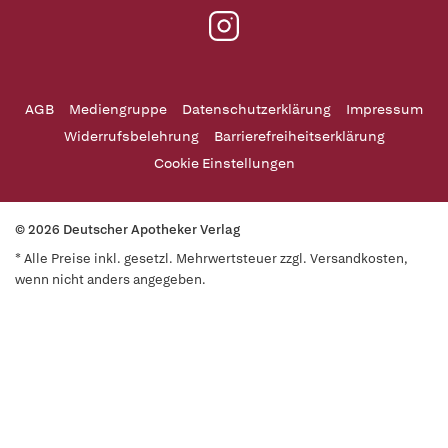
AGB
Mediengruppe
Datenschutzerklärung
Impressum
Widerrufsbelehrung
Barrierefreiheitserklärung
Cookie Einstellungen
© 2026 Deutscher Apotheker Verlag
* Alle Preise inkl. gesetzl. Mehrwertsteuer zzgl. Versandkosten,
wenn nicht anders angegeben.