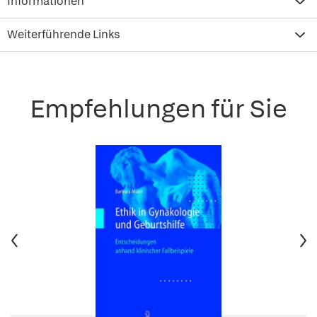
Informationen
Weiterführende Links
Empfehlungen für Sie