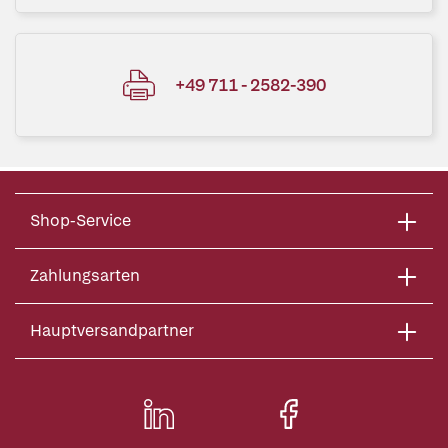
+49 711 - 2582-390
Shop-Service
Zahlungsarten
Hauptversandpartner