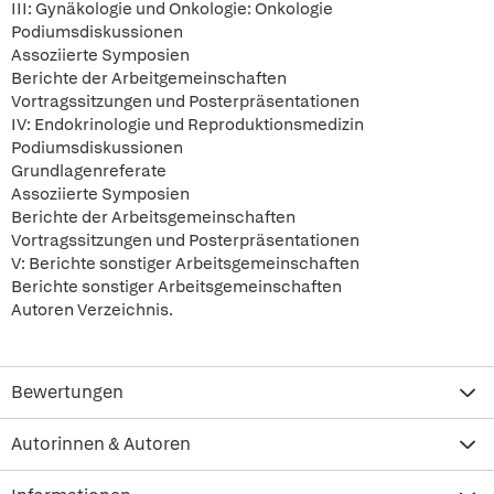
III: Gynäkologie und Onkologie: Onkologie
Podiumsdiskussionen
Assoziierte Symposien
Berichte der Arbeitgemeinschaften
Vortragssitzungen und Posterpräsentationen
IV: Endokrinologie und Reproduktionsmedizin
Podiumsdiskussionen
Grundlagenreferate
Assoziierte Symposien
Berichte der Arbeitsgemeinschaften
Vortragssitzungen und Posterpräsentationen
V: Berichte sonstiger Arbeitsgemeinschaften
Berichte sonstiger Arbeitsgemeinschaften
Autoren Verzeichnis.
Bewertungen
Autorinnen & Autoren