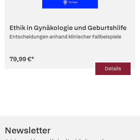
Ethik in Gynäkologie und Geburtshilfe
Entscheidungen anhand klinischer Fallbeispiele
79,99 €
*
Details
Newsletter