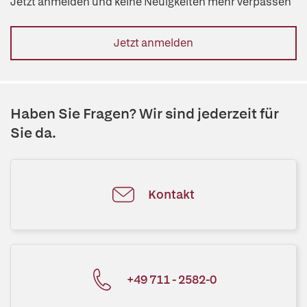
Jetzt anmelden und keine Neuigkeiten mehr verpassen
Jetzt anmelden
Haben Sie Fragen? Wir sind jederzeit für
Sie da.
Kontakt
+49 711 - 2582-0