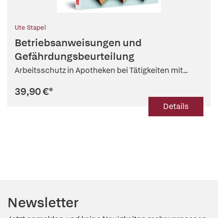
Ute Stapel
Betriebsanweisungen und
Gefährdungsbeurteilung
Arbeitsschutz in Apotheken bei Tätigkeiten mit...
39,90 €
*
Details
Newsletter