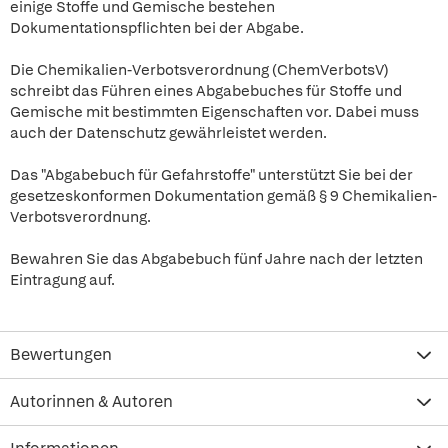
einige Stoffe und Gemische bestehen
Dokumentationspflichten bei der Abgabe.
Die Chemikalien-Verbotsverordnung (ChemVerbotsV)
schreibt das Führen eines Abgabebuches für Stoffe und
Gemische mit bestimmten Eigenschaften vor. Dabei muss
auch der Datenschutz gewährleistet werden.
Das "Abgabebuch für Gefahrstoffe" unterstützt Sie bei der
gesetzeskonformen Dokumentation gemäß § 9 Chemikalien-
Verbotsverordnung.
Bewahren Sie das Abgabebuch fünf Jahre nach der letzten
Eintragung auf.
Bewertungen
Autorinnen & Autoren