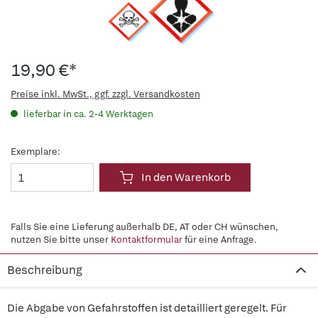
19,90 €*
Preise inkl. MwSt., ggf. zzgl. Versandkosten
lieferbar in ca. 2-4 Werktagen
Exemplare:
In den Warenkorb
Falls Sie eine Lieferung außerhalb DE, AT oder CH wünschen,
nutzen Sie bitte unser
Kontaktformular
für eine Anfrage.
Beschreibung
Die Abgabe von Gefahrstoffen ist detailliert geregelt. Für