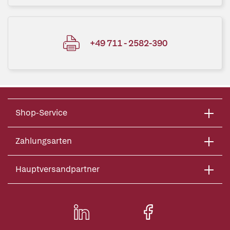
+49 711 - 2582-390
Shop-Service
Zahlungsarten
Hauptversandpartner