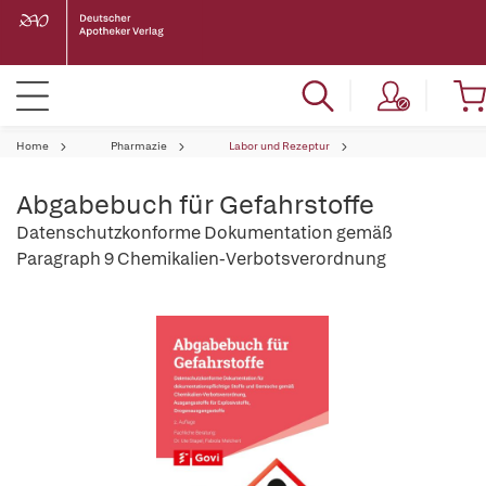
Home
Pharmazie
Labor und Rezeptur
Abgabebuch für Gefahrstoffe
Datenschutzkonforme Dokumentation gemäß
Paragraph 9 Chemikalien-Verbotsverordnung