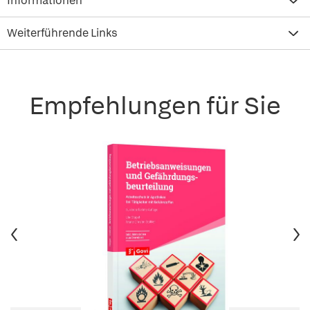
Informationen
Weiterführende Links
Empfehlungen für Sie