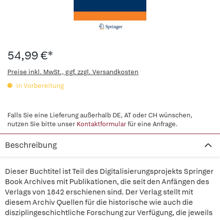
54,99 €*
Preise inkl. MwSt., ggf. zzgl. Versandkosten
in Vorbereitung
Falls Sie eine Lieferung außerhalb DE, AT oder CH wünschen,
nutzen Sie bitte unser
Kontaktformular
für eine Anfrage.
Beschreibung
Dieser Buchtitel ist Teil des Digitalisierungsprojekts Springer
Book Archives mit Publikationen, die seit den Anfängen des
Verlags von 1842 erschienen sind. Der Verlag stellt mit
diesem Archiv Quellen für die historische wie auch die
disziplingeschichtliche Forschung zur Verfügung, die jeweils