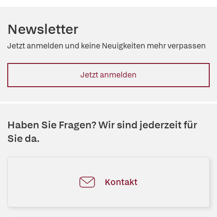
Newsletter
Jetzt anmelden und keine Neuigkeiten mehr verpassen
Jetzt anmelden
Haben Sie Fragen? Wir sind jederzeit für
Sie da.
Kontakt