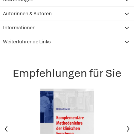
Autorinnen & Autoren
Informationen
Weiterführende Links
Empfehlungen für Sie