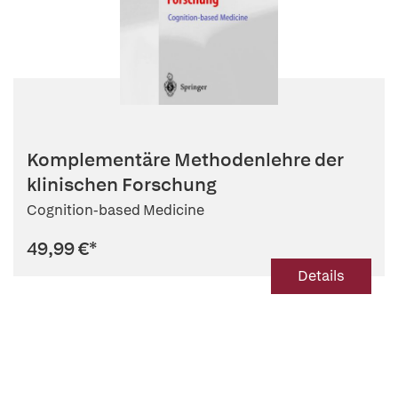
Komplementäre Methodenlehre der
klinischen Forschung
Cognition-based Medicine
49,99 €
*
Details