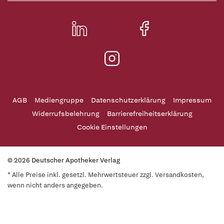
AGB
Mediengruppe
Datenschutzerklärung
Impressum
Widerrufsbelehrung
Barrierefreiheitserklärung
Cookie Einstellungen
© 2026 Deutscher Apotheker Verlag
* Alle Preise inkl. gesetzl. Mehrwertsteuer zzgl. Versandkosten,
wenn nicht anders angegeben.