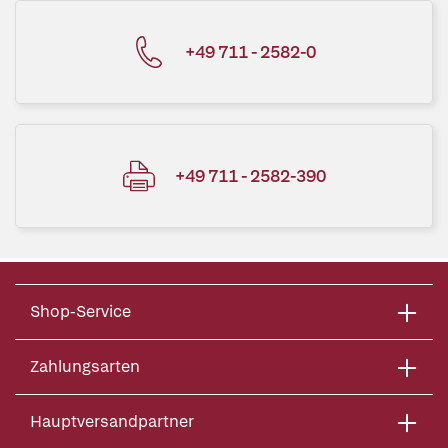
+49 711 - 2582-0
+49 711 - 2582-390
Shop-Service
Zahlungsarten
Hauptversandpartner