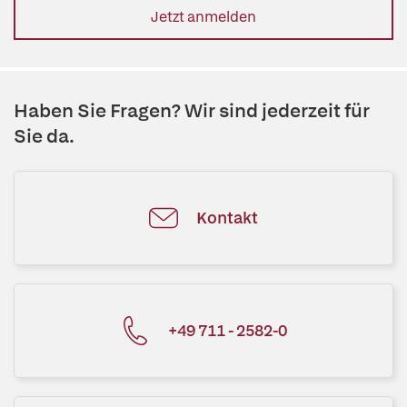
Jetzt anmelden
Haben Sie Fragen? Wir sind jederzeit für
Sie da.
Kontakt
+49 711 - 2582-0