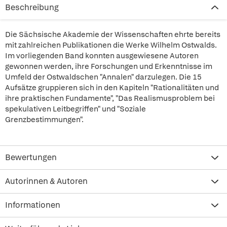
Beschreibung
Die Sächsische Akademie der Wissenschaften ehrte bereits
mit zahlreichen Publikationen die Werke Wilhelm Ostwalds.
Im vorliegenden Band konnten ausgewiesene Autoren
gewonnen werden, ihre Forschungen und Erkenntnisse im
Umfeld der Ostwaldschen "Annalen" darzulegen. Die 15
Aufsätze gruppieren sich in den Kapiteln "Rationalitäten und
ihre praktischen Fundamente", "Das Realismusproblem bei
spekulativen Leitbegriffen" und "Soziale
Grenzbestimmungen".
Bewertungen
Autorinnen & Autoren
Informationen