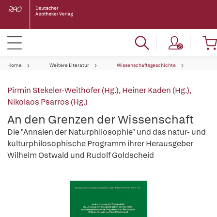
Home
Weitere Literatur
Wissenschaftsgeschichte
Pirmin Stekeler-Weithofer (Hg.)
,
Heiner Kaden (Hg.)
,
Nikolaos Psarros (Hg.)
An den Grenzen der Wissenschaft
Die "Annalen der Naturphilosophie" und das natur- und
kulturphilosophische Programm ihrer Herausgeber
Wilhelm Ostwald und Rudolf Goldscheid