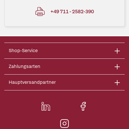
+49 711 - 2582-390
Shop-Service
Zahlungsarten
Hauptversandpartner