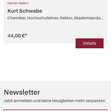
Heiner Kaden
Kurt Schwabe
Chemiker, Hochschullehrer, Rektor, Akademiepräs...
44,00 €
*
Details
Newsletter
Jetzt anmelden und keine Neuigkeiten mehr verpassen