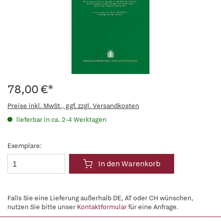
78,00 €*
Preise inkl. MwSt., ggf. zzgl. Versandkosten
lieferbar in ca. 2-4 Werktagen
Exemplare:
In den Warenkorb
Falls Sie eine Lieferung außerhalb DE, AT oder CH wünschen,
nutzen Sie bitte unser
Kontaktformular
für eine Anfrage.