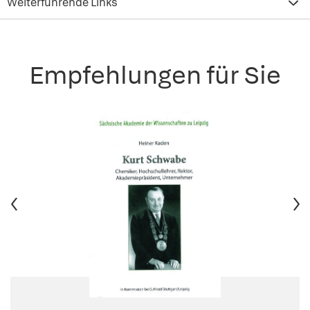
Weiterführende Links
Empfehlungen für Sie