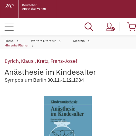
Home
Weitere Literatur
Medizin
klinische Fächer
Eyrich, Klaus
,
Kretz, Franz-Josef
Anästhesie im Kindesalter
Symposium Berlin 30.11.-1.12.1984