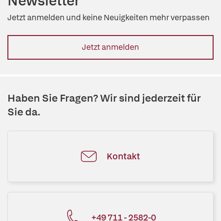
Newsletter
Jetzt anmelden und keine Neuigkeiten mehr verpassen
Jetzt anmelden
Haben Sie Fragen? Wir sind jederzeit für
Sie da.
Kontakt
+49 711 - 2582-0