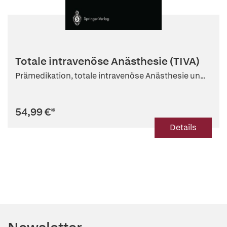
Totale intravenöse Anästhesie (TIVA)
Prämedikation, totale intravenöse Anästhesie un...
54,99 €
*
Details