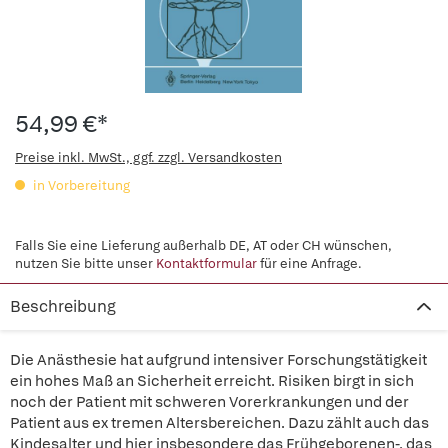
54,99 €*
Preise inkl. MwSt., ggf. zzgl. Versandkosten
in Vorbereitung
Falls Sie eine Lieferung außerhalb DE, AT oder CH wünschen,
nutzen Sie bitte unser
Kontaktformular
für eine Anfrage.
Beschreibung
Die Anästhesie hat aufgrund intensiver Forschungstätigkeit
ein hohes Maß an Sicherheit erreicht. Risiken birgt in sich
noch der Patient mit schweren Vorerkrankungen und der
Patient aus ex tremen Altersbereichen. Dazu zählt auch das
Kindesalter und hier insbesondere das Frühgeborenen-, das