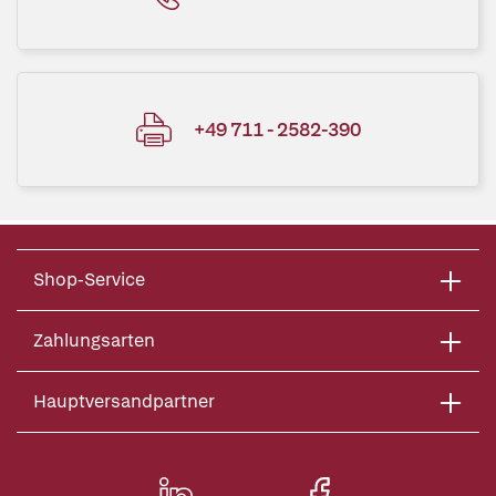
+49 711 - 2582-390
Shop-Service
Zahlungsarten
Hauptversandpartner