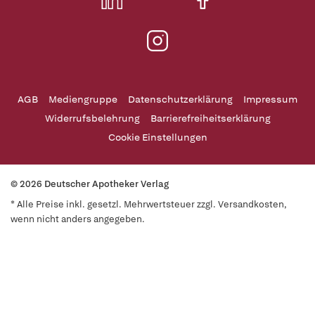
AGB
Mediengruppe
Datenschutzerklärung
Impressum
Widerrufsbelehrung
Barrierefreiheitserklärung
Cookie Einstellungen
© 2026 Deutscher Apotheker Verlag
* Alle Preise inkl. gesetzl. Mehrwertsteuer zzgl. Versandkosten,
wenn nicht anders angegeben.