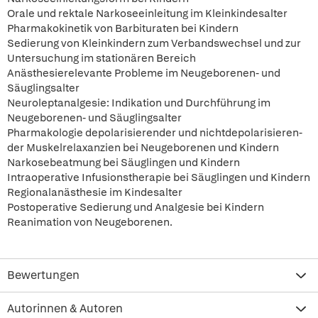
Orale und rektale Narkoseeinleitung im Kleinkindesalter
Pharmakokinetik von Barbituraten bei Kindern
Sedierung von Kleinkindern zum Verbandswechsel und zur
Untersuchung im stationären Bereich
Anästhesierelevante Probleme im Neugeborenen- und
Säuglingsalter
Neuroleptanalgesie: Indikation und Durchführung im
Neugeborenen- und Säuglingsalter
Pharmakologie depolarisierender und nichtdepolarisieren-
der Muskelrelaxanzien bei Neugeborenen und Kindern
Narkosebeatmung bei Säuglingen und Kindern
Intraoperative Infusionstherapie bei Säuglingen und Kindern
Regionalanästhesie im Kindesalter
Postoperative Sedierung und Analgesie bei Kindern
Reanimation von Neugeborenen.
Bewertungen
Autorinnen & Autoren