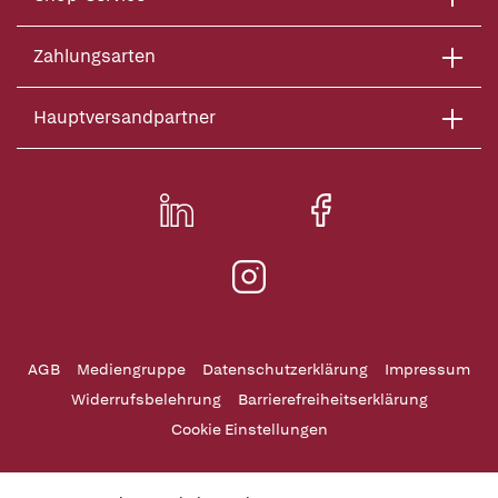
Zahlungsarten
Hauptversandpartner
AGB
Mediengruppe
Datenschutzerklärung
Impressum
Widerrufsbelehrung
Barrierefreiheitserklärung
Cookie Einstellungen