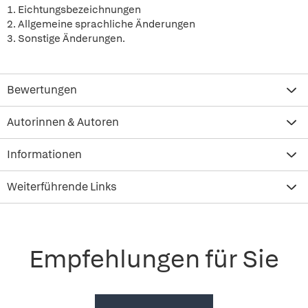
1. Eichtungsbezeichnungen
2. Allgemeine sprachliche Änderungen
3. Sonstige Änderungen.
Bewertungen
Autorinnen & Autoren
Informationen
Weiterführende Links
Empfehlungen für Sie