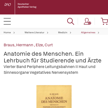
Home
Weitere Literatur
Medizin
Allgemeines
Braus, Hermann
,
Elze, Curt
Anatomie des Menschen. Ein
Lehrbuch für Studierende und Ärzte
Vierter Band Periphere Leitungsbahnen II Haut und
Sinnesorgane Vegetatives Nervensystem