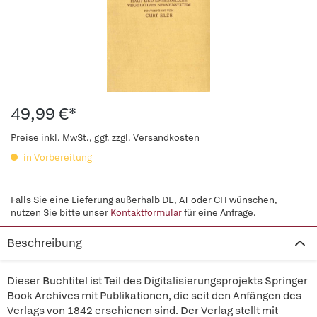
49,99 €*
Preise inkl. MwSt., ggf. zzgl. Versandkosten
in Vorbereitung
Falls Sie eine Lieferung außerhalb DE, AT oder CH wünschen,
nutzen Sie bitte unser
Kontaktformular
für eine Anfrage.
Beschreibung
Dieser Buchtitel ist Teil des Digitalisierungsprojekts Springer
Book Archives mit Publikationen, die seit den Anfängen des
Verlags von 1842 erschienen sind. Der Verlag stellt mit