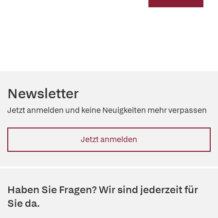
Newsletter
Jetzt anmelden und keine Neuigkeiten mehr verpassen
Jetzt anmelden
Haben Sie Fragen? Wir sind jederzeit für
Sie da.