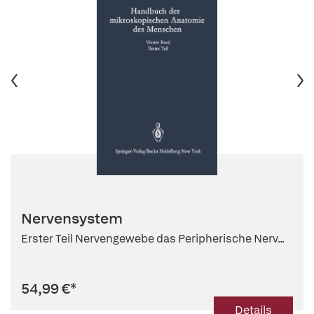
Nervensystem
Erster Teil Nervengewebe das Peripherische Nerv...
54,99 €
*
Details