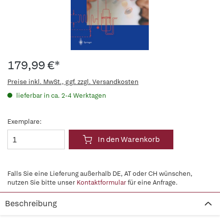
179,99 €*
Preise inkl. MwSt., ggf. zzgl. Versandkosten
lieferbar in ca. 2-4 Werktagen
Exemplare:
In den Warenkorb
Falls Sie eine Lieferung außerhalb DE, AT oder CH wünschen,
nutzen Sie bitte unser
Kontaktformular
für eine Anfrage.
Beschreibung