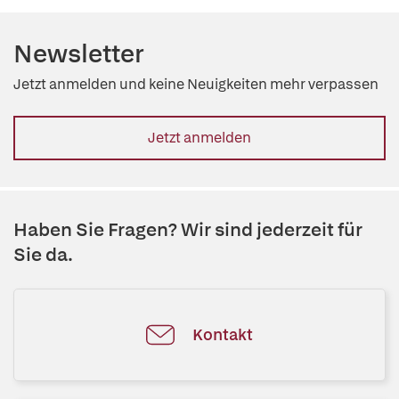
Newsletter
Jetzt anmelden und keine Neuigkeiten mehr verpassen
Jetzt anmelden
Haben Sie Fragen? Wir sind jederzeit für
Sie da.
Kontakt