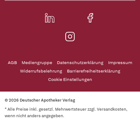
AGB
Mediengruppe
Datenschutzerklärung
Impressum
Widerrufsbelehrung
Barrierefreiheitserklärung
Cookie Einstellungen
© 2026 Deutscher Apotheker Verlag
* Alle Preise inkl. gesetzl. Mehrwertsteuer zzgl. Versandkosten,
wenn nicht anders angegeben.