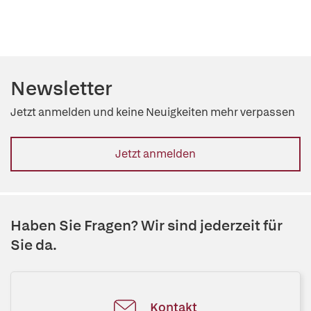
Newsletter
Jetzt anmelden und keine Neuigkeiten mehr verpassen
Jetzt anmelden
Haben Sie Fragen? Wir sind jederzeit für
Sie da.
Kontakt