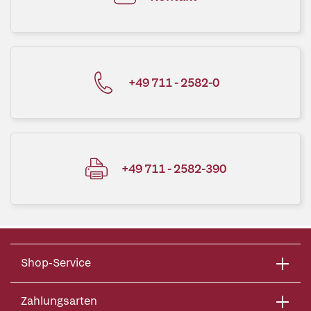
+49 711 - 2582-0
+49 711 - 2582-390
Shop-Service
Zahlungsarten