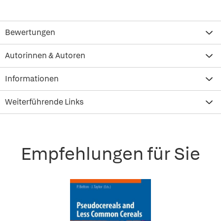
Bewertungen
Autorinnen & Autoren
Informationen
Weiterführende Links
Empfehlungen für Sie