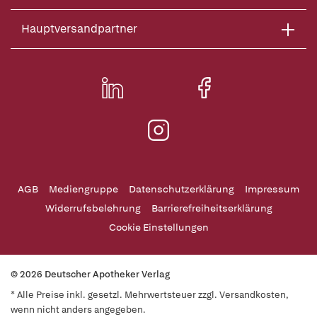
Hauptversandpartner
AGB
Mediengruppe
Datenschutzerklärung
Impressum
Widerrufsbelehrung
Barrierefreiheitserklärung
Cookie Einstellungen
© 2026 Deutscher Apotheker Verlag
* Alle Preise inkl. gesetzl. Mehrwertsteuer zzgl. Versandkosten,
wenn nicht anders angegeben.