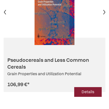
Pseudocereals and Less Common
Cereals
Grain Properties and Utilization Potential
106,99 €
*
Details