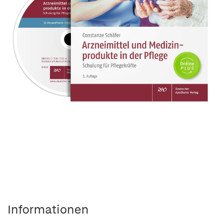
Informationen