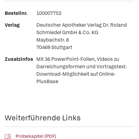
Bestellnr.
100007752
Verlag
Deutscher Apotheker Verlag Dr. Roland
Schmiedel GmbH & Co. KG
Maybachstr. 8
70469 Stuttgart
Zusatzinfos
Mit 36 PowerPoint-Folien, Videos zu
Darreichungsformen und Vortragstext.
Download-Möglichkeit auf Online-
PlusBase
Weiterführende Links
Probekapitel (PDF)