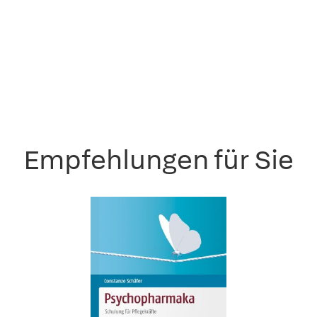
Empfehlungen für Sie