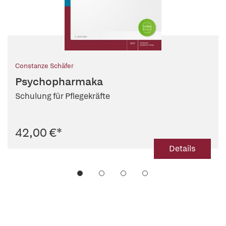
Constanze Schäfer
Psychopharmaka
Schulung für Pflegekräfte
42,00 €
*
Details