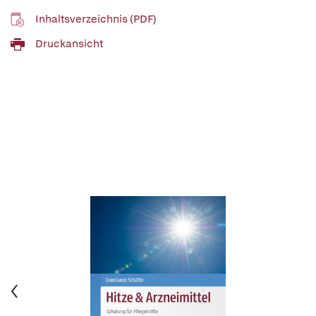
Inhaltsverzeichnis (PDF)
Druckansicht