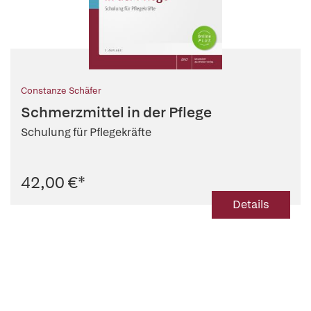
Constanze Schäfer
Schmerzmittel in der Pflege
Schulung für Pflegekräfte
42,00 €
*
Details