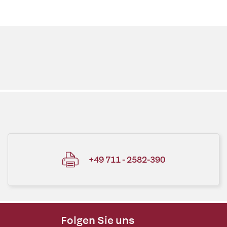
+49 711 - 2582-390
Folgen Sie uns