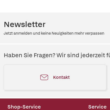
Newsletter
Jetzt anmelden und keine Neuigkeiten mehr verpassen
Haben Sie Fragen? Wir sind jederzeit fü
Kontakt
Shop-Service
Service