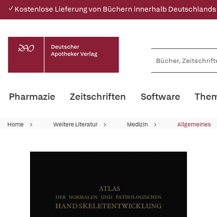
✓ Kostenlose Lieferung von Büchern innerhalb Deutschlands
Pharmazie
Zeitschriften
Software
Them
Home
Weitere Literatur
Medizin
Allgemeines