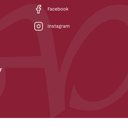
Facebook
Instagram
r