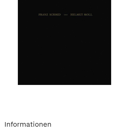
Informationen