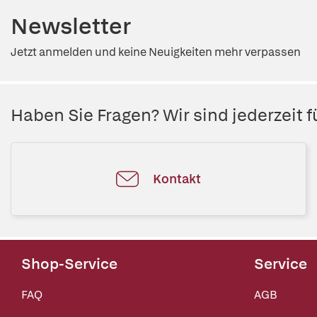
Newsletter
Jetzt anmelden und keine Neuigkeiten mehr verpassen
Haben Sie Fragen? Wir sind jederzeit fü
Kontakt
Shop-Service
Service
FAQ
AGB