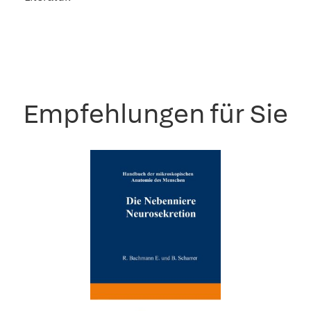
Empfehlungen für Sie