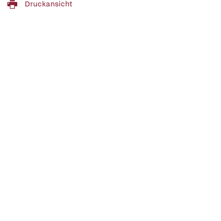
Druckansicht