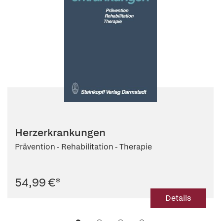
Herzerkrankungen
Prävention - Rehabilitation - Therapie
54,99 €
*
Details