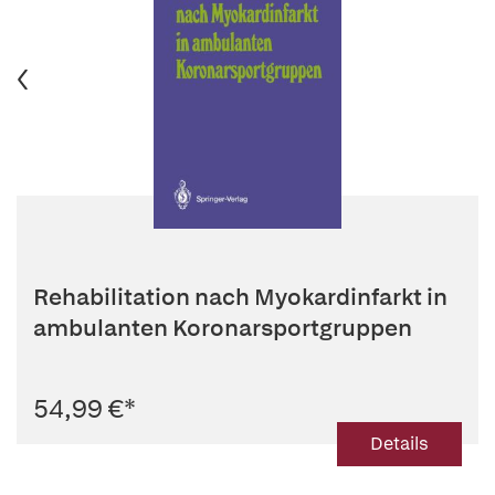
Rehabilitation nach Myokardinfarkt in
ambulanten Koronarsportgruppen
54,99 €
*
Details