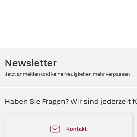
Newsletter
Jetzt anmelden und keine Neuigkeiten mehr verpassen
Haben Sie Fragen? Wir sind jederzeit fü
Kontakt