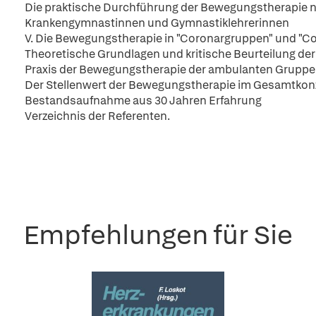
Die praktische Durchführung der Bewegungstherapie n
Krankengymnastinnen und Gymnastiklehrerinnen
V. Die Bewegungstherapie in "Coronargruppen" und "
Theoretische Grundlagen und kritische Beurteilung de
Praxis der Bewegungstherapie der ambulanten Grupp
Der Stellenwert der Bewegungstherapie im Gesamtkonze
Bestandsaufnahme aus 30 Jahren Erfahrung
Verzeichnis der Referenten.
Empfehlungen für Sie