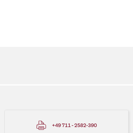
+49 711 - 2582-390