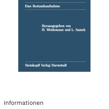
Informationen