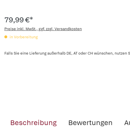
79,99 €*
Preise inkl. MwSt., ggf. zzgl. Versandkosten
in Vorbereitung
Falls Sie eine Lieferung außerhalb DE, AT oder CH wünschen, nutzen S
Beschreibung
Bewertungen
A