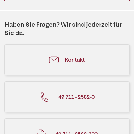
Haben Sie Fragen? Wir sind jederzeit für
Sie da.
Kontakt
+49 711 - 2582-0
+49 711 - 2582-390