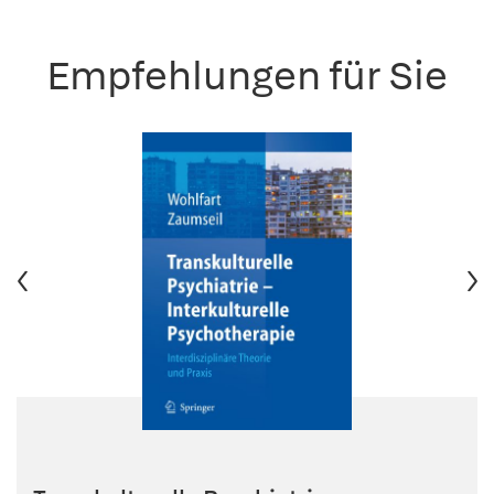
Empfehlungen für Sie