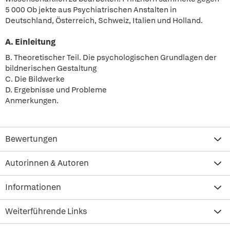
5 000 Ob jekte aus Psychiatrischen Anstalten in
Deutschland, Österreich, Schweiz, Italien und Holland.
A. Einleitung
B. Theoretischer Teil. Die psychologischen Grundlagen der
bildnerischen Gestaltung
C. Die Bildwerke
D. Ergebnisse und Probleme
Anmerkungen.
Bewertungen
Autorinnen & Autoren
Informationen
Weiterführende Links