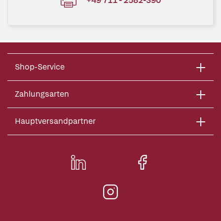
Shop-Service
Zahlungsarten
Hauptversandpartner