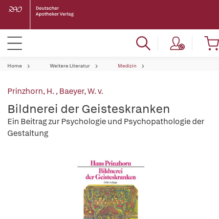
Home
Weitere Literatur
Medizin
Prinzhorn, H.
,
Baeyer, W. v.
Bildnerei der Geisteskranken
Ein Beitrag zur Psychologie und Psychopathologie der
Gestaltung