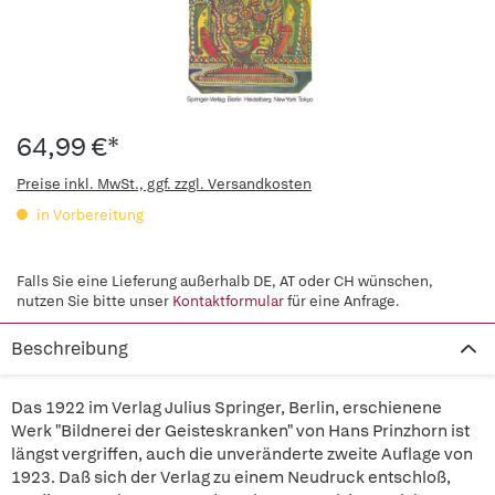
64,99 €*
Preise inkl. MwSt., ggf. zzgl. Versandkosten
in Vorbereitung
Falls Sie eine Lieferung außerhalb DE, AT oder CH wünschen,
nutzen Sie bitte unser
Kontaktformular
für eine Anfrage.
Beschreibung
Das 1922 im Verlag Julius Springer, Berlin, erschienene
Werk "Bildnerei der Geisteskranken" von Hans Prinzhorn ist
längst vergriffen, auch die unveränderte zweite Auflage von
1923. Daß sich der Verlag zu einem Neudruck entschloß,