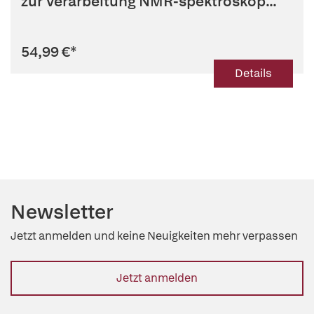
zur Verarbeitung NMR-spektroskop...
54,99 €
*
Details
Newsletter
Jetzt anmelden und keine Neuigkeiten mehr verpassen
Jetzt anmelden