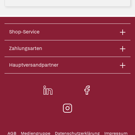
Shop-Service
Zahlungsarten
Hauptversandpartner
AGB
Mediengruppe
Datenschutzerklärung
Impressum