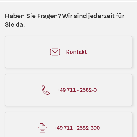
Haben Sie Fragen? Wir sind jederzeit für
Sie da.
Kontakt
+49 711 - 2582-0
+49 711 - 2582-390