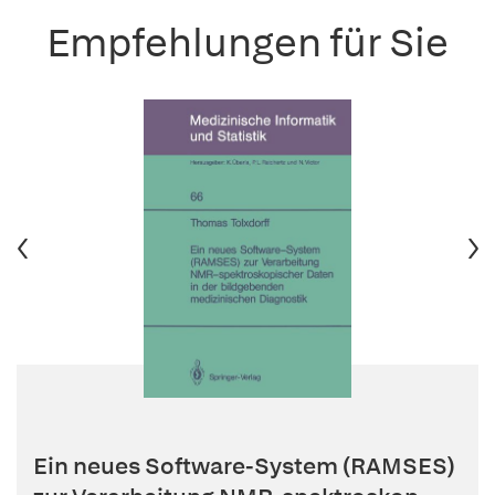
Empfehlungen für Sie
Ein neues Software-System (RAMSES)