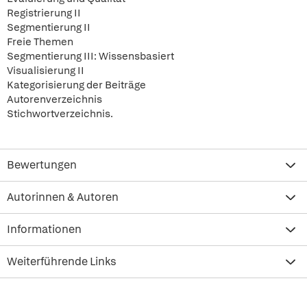
Registrierung II
Segmentierung II
Freie Themen
Segmentierung III: Wissensbasiert
Visualisierung II
Kategorisierung der Beiträge
Autorenverzeichnis
Stichwortverzeichnis.
Bewertungen
Autorinnen & Autoren
Informationen
Weiterführende Links