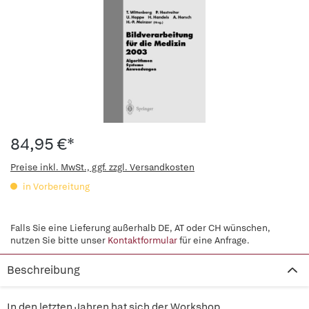
84,95 €*
Preise inkl. MwSt., ggf. zzgl. Versandkosten
in Vorbereitung
Falls Sie eine Lieferung außerhalb DE, AT oder CH wünschen,
nutzen Sie bitte unser
Kontaktformular
für eine Anfrage.
Beschreibung
In den letzten Jahren hat sich der Workshop