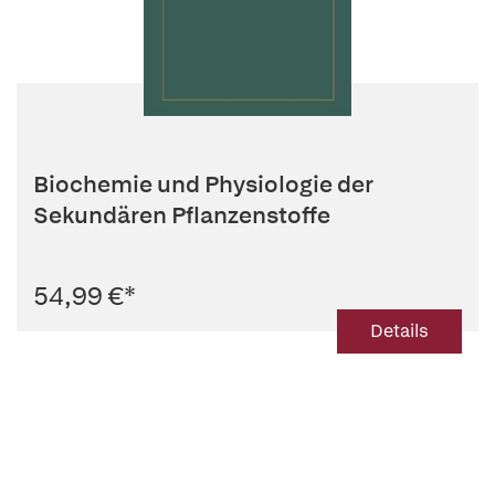
Biochemie und Physiologie der
Sekundären Pflanzenstoffe
54,99 €
*
Details