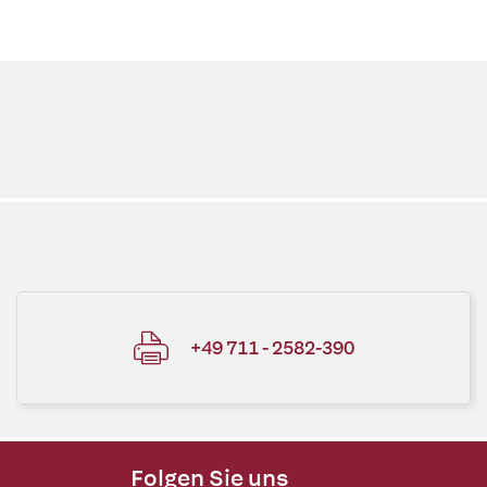
+49 711 - 2582-390
Folgen Sie uns