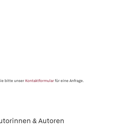
ie bitte unser
Kontaktformular
für eine Anfrage.
utorinnen & Autoren