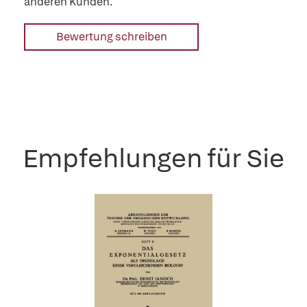
anderen Kunden.
Bewertung schreiben
Empfehlungen für Sie