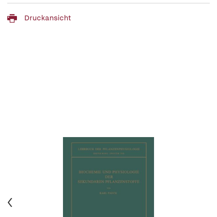
Druckansicht