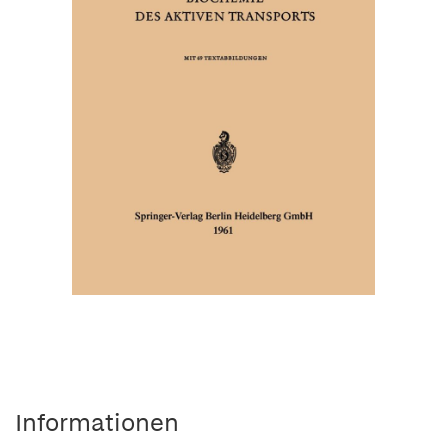
Informationen