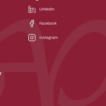
LinkedIn
Facebook
Instagram
r