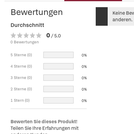
Bewertungen
Keine Bew
anderen.
Durchschnitt
0
/ 5.0
0 Bewertungen
5 Sterne (0)
0%
4 Sterne (0)
0%
3 Sterne (0)
0%
2 Sterne (0)
0%
1 Stern (0)
0%
Bewerten Sie dieses Produkt!
Teilen Sie Ihre Erfahrungen mit