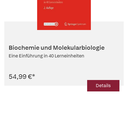
Biochemie und Molekularbiologie
Eine Einführung in 40 Lerneinheiten
54,99 €
*
Details