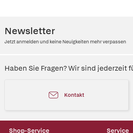
Newsletter
Jetzt anmelden und keine Neuigkeiten mehr verpassen
Haben Sie Fragen? Wir sind jederzeit fü
Kontakt
Shop-Service
Service