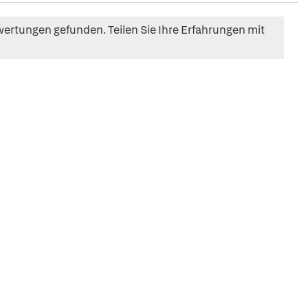
ertungen gefunden. Teilen Sie Ihre Erfahrungen mit