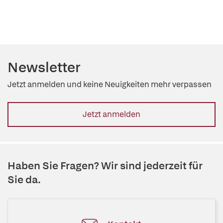
Newsletter
Jetzt anmelden und keine Neuigkeiten mehr verpassen
Jetzt anmelden
Haben Sie Fragen? Wir sind jederzeit für
Sie da.