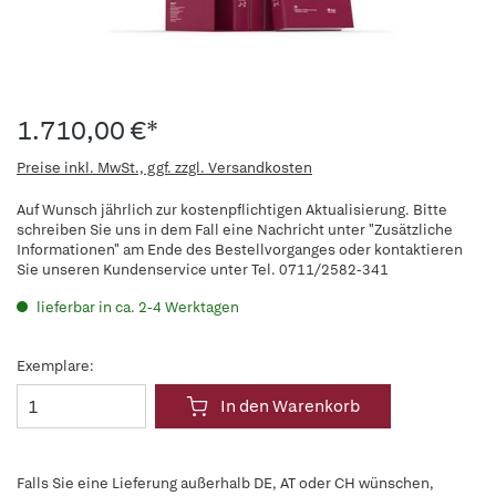
1.710,00 €*
Preise inkl. MwSt., ggf. zzgl. Versandkosten
Auf Wunsch jährlich zur kostenpflichtigen Aktualisierung. Bitte
schreiben Sie uns in dem Fall eine Nachricht unter "Zusätzliche
Informationen" am Ende des Bestellvorganges oder kontaktieren
Sie unseren Kundenservice unter Tel. 0711/2582-341
lieferbar in ca. 2-4 Werktagen
Exemplare:
In den Warenkorb
Falls Sie eine Lieferung außerhalb DE, AT oder CH wünschen,