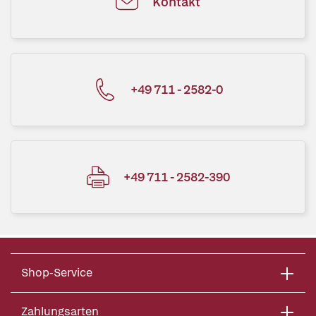
Kontakt
+49 711 - 2582-0
+49 711 - 2582-390
Shop-Service
Zahlungsarten