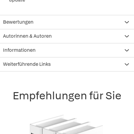
Bewertungen
Autorinnen & Autoren
Informationen
Weiterführende Links
Empfehlungen für Sie