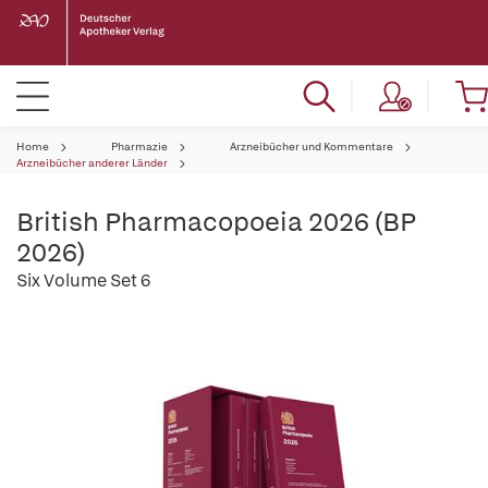
Home
Pharmazie
Arzneibücher und Kommentare
Arzneibücher anderer Länder
British Pharmacopoeia 2026 (BP
2026)
Six Volume Set 6