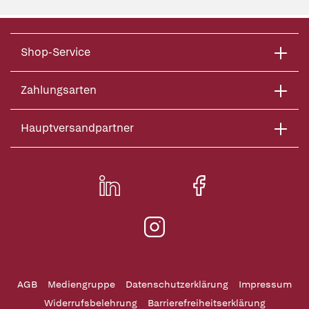
Shop-Service
Zahlungsarten
Hauptversandpartner
AGB
Mediengruppe
Datenschutzerklärung
Impressum
Widerrufsbelehrung
Barrierefreiheitserklärung