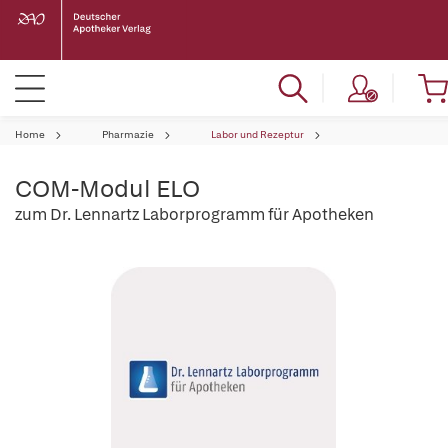
Home
Pharmazie
Labor und Rezeptur
COM-Modul ELO
zum Dr. Lennartz Laborprogramm für Apotheken