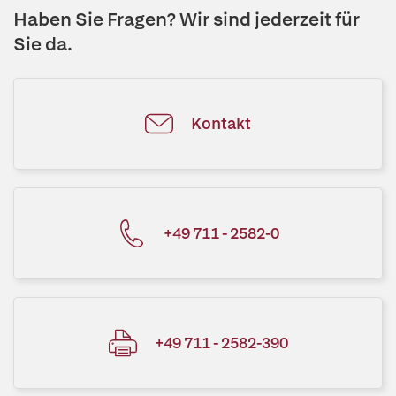
Haben Sie Fragen? Wir sind jederzeit für
Sie da.
Kontakt
+49 711 - 2582-0
+49 711 - 2582-390