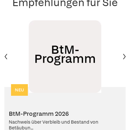
Empfehlungen für Sie
NEU
BtM-Programm 2026
Nachweis über Verbleib und Bestand von
Betäubun...