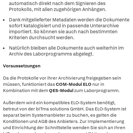
automatisch direkt nach dem Signieren des
Protokolls, mit allen zugehörigen Anhängen.
Dank mitgelieferter Metadaten werden die Dokumente
sofort katalogisiert und in passende Unterarchive
importiert. So können sie auch nach bestimmten
Kriterien durchsucht werden.
Natürlich bleiben alle Dokumente auch weiterhin im
Archiv des Laborprogramms abgelegt.
Voraussetzungen
Da die Protokolle vor ihrer Archivierung freigegeben sein
müssen, funktioniert das
COM-Modul ELO
nur in
Kombination mit dem
QES-Modul
zum Laborprogramm.
Außerdem wird ein kompatibles ELO-System benötigt,
betreut von der bITma solutions GmbH. Das ELO-System ist
separat beim Systemanbieter zu buchen, es gelten die
Konditionen und AGB des Anbieters. Zur Implementierung
und Einrichtung der Schnittstelle wenden Sie sich an Ihren