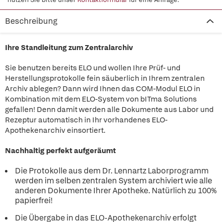
Beschreibung
Ihre Standleitung zum Zentralarchiv
Sie benutzen bereits ELO und wollen Ihre Prüf- und
Herstellungsprotokolle fein säuberlich in Ihrem zentralen
Archiv ablegen? Dann wird Ihnen das COM-Modul ELO in
Kombination mit dem ELO-System von bITma Solutions
gefallen! Denn damit werden alle Dokumente aus Labor und
Rezeptur automatisch in Ihr vorhandenes ELO-
Apothekenarchiv einsortiert.
Nachhaltig perfekt aufgeräumt
Die Protokolle aus dem Dr. Lennartz Laborprogramm
werden im selben zentralen System archiviert wie alle
anderen Dokumente Ihrer Apotheke. Natürlich zu 100%
papierfrei!
Die Übergabe in das ELO-Apothekenarchiv erfolgt