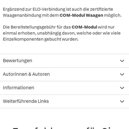
Ergänzend zur ELO-Verbindung ist auch die zertifizierte
Waagenanbindung mit dem
COM-Modul Waagen
möglich.
Die Bereitstellungsgebühr für das
COM-Modul
wird nur
einmal erhoben, unabhängig davon, welche oder wie viele
Einzelkomponenten gebucht wurden.
Bewertungen
Autorinnen & Autoren
Informationen
Weiterführende Links