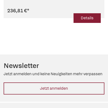
236,81 €
*
Details
Newsletter
Jetzt anmelden und keine Neuigkeiten mehr verpassen
Jetzt anmelden