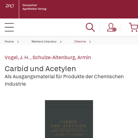
Home
Weitere Literatur
Chemie
Vogel, J. H.
,
Schulze-Altenburg, Armin
Carbid und Acetylen
Als Ausgangsmaterial für Produkte der Chemischen
Industrie