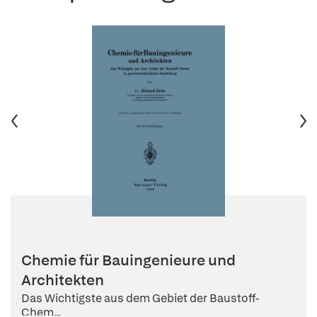
Chemie für Bauingenieure und
Architekten
Das Wichtigste aus dem Gebiet der Baustoff-
Chem...