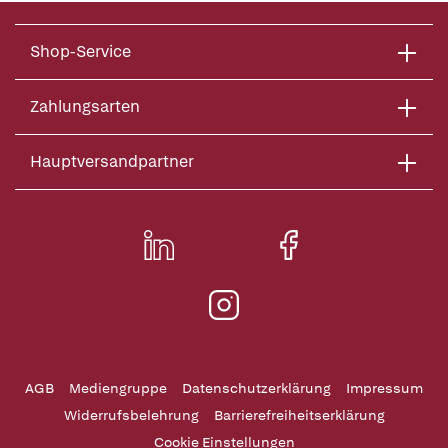
Shop-Service
Zahlungsarten
Hauptversandpartner
AGB
Mediengruppe
Datenschutzerklärung
Impressum
Widerrufsbelehrung
Barrierefreiheitserklärung
Cookie Einstellungen