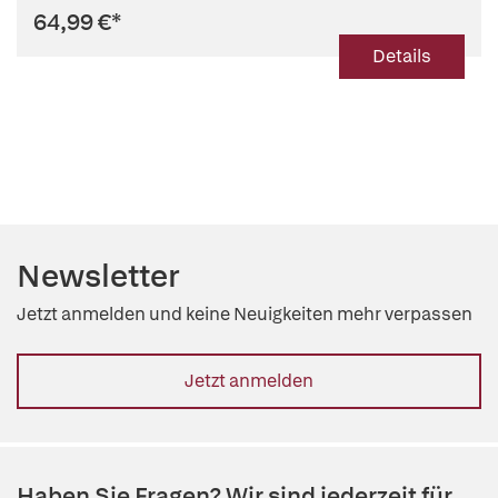
64,99 €
*
Details
Newsletter
Jetzt anmelden und keine Neuigkeiten mehr verpassen
Jetzt anmelden
Haben Sie Fragen? Wir sind jederzeit für