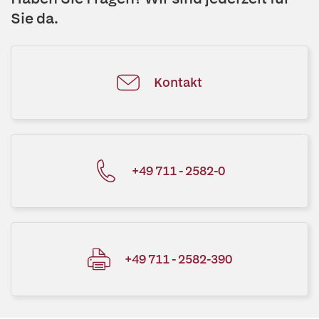
Sie da.
Kontakt
+49 711 - 2582-0
+49 711 - 2582-390