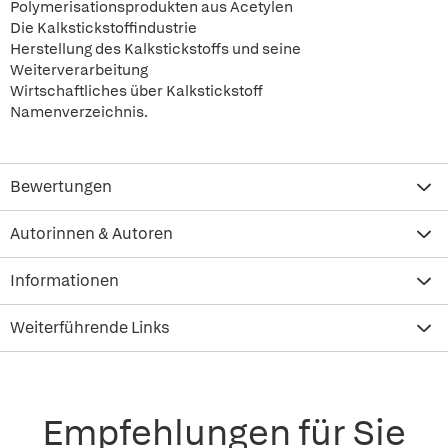
Polymerisationsprodukten aus Acetylen
Die Kalkstickstoffindustrie
Herstellung des Kalkstickstoffs und seine
Weiterverarbeitung
Wirtschaftliches über Kalkstickstoff
Namenverzeichnis.
Bewertungen
Autorinnen & Autoren
Informationen
Weiterführende Links
Empfehlungen für Sie