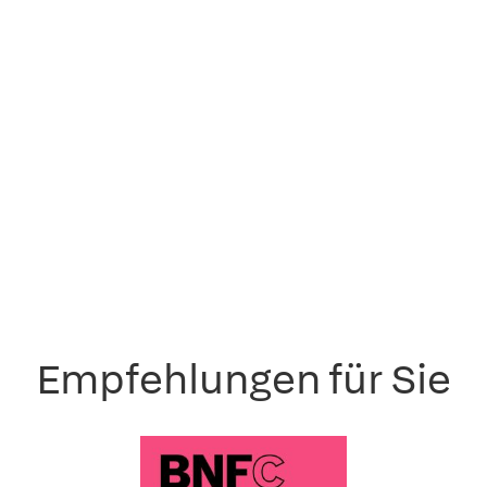
Empfehlungen für Sie