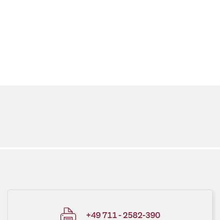
+49 711 - 2582-390