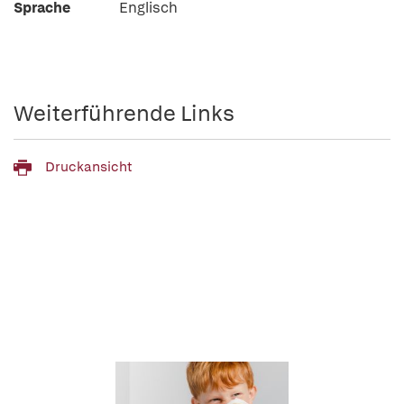
Sprache
Englisch
Weiterführende Links
Druckansicht