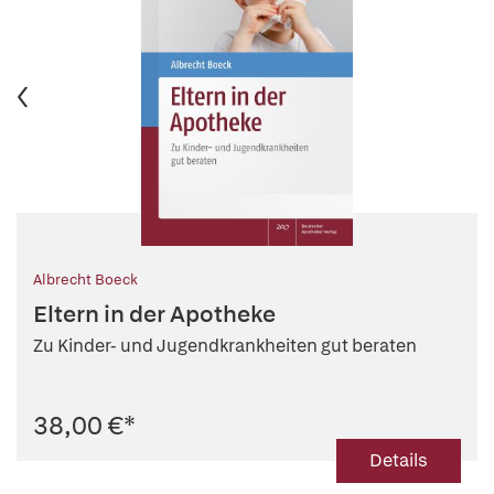
Albrecht Boeck
Eltern in der Apotheke
Zu Kinder- und Jugendkrankheiten gut beraten
38,00 €
*
Details