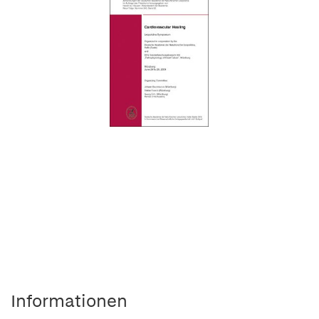
Informationen