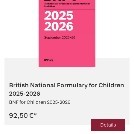
British National Formulary for Children
2025-2026
BNF for Children 2025-2026
92,50 €
*
Details