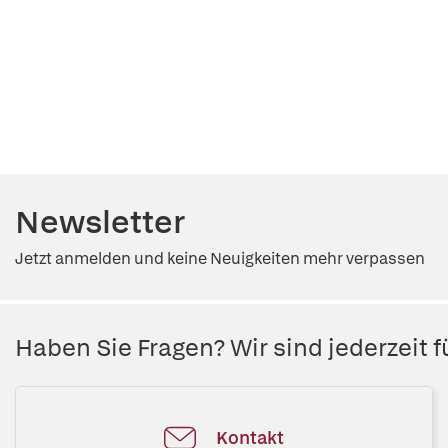
Newsletter
Jetzt anmelden und keine Neuigkeiten mehr verpassen
Haben Sie Fragen? Wir sind jederzeit fü
Kontakt