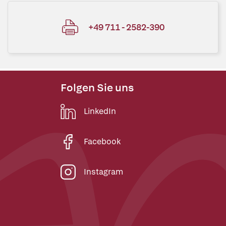
+49 711 - 2582-390
Folgen Sie uns
LinkedIn
Facebook
Instagram