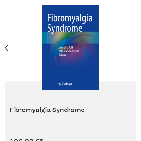
Fibromyalgia Syndrome