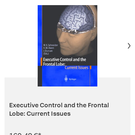
Executive Control and the Frontal
Lobe: Current Issues