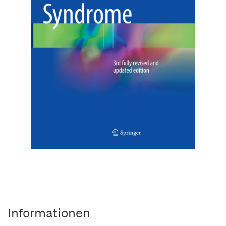
Informationen