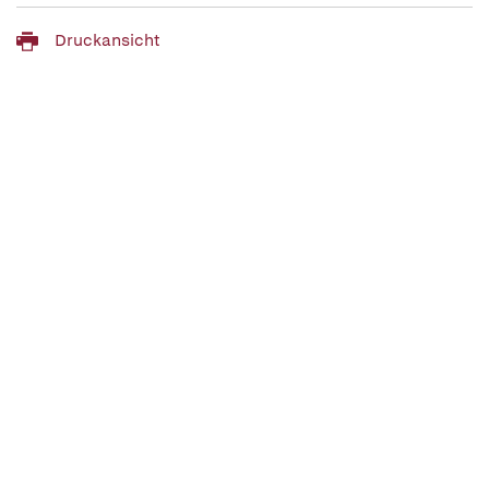
Druckansicht