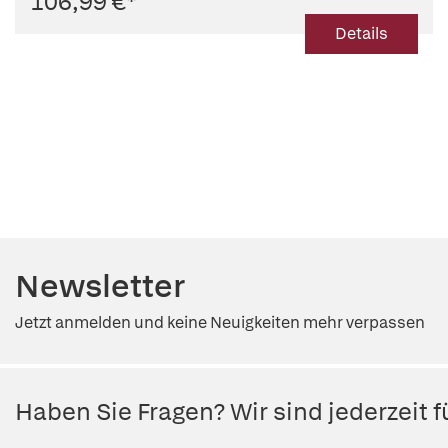
106,99 €
*
Details
Newsletter
Jetzt anmelden und keine Neuigkeiten mehr verpassen
Haben Sie Fragen? Wir sind jederzeit fü