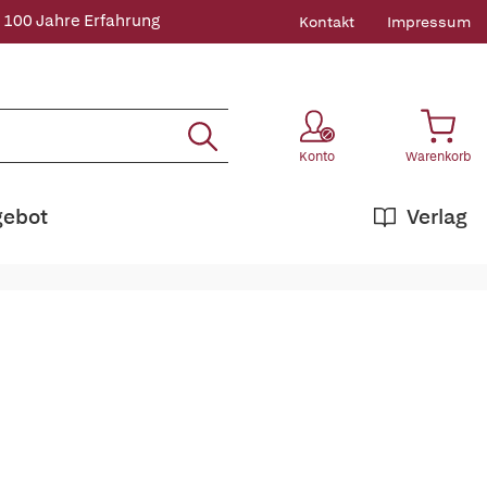
 100 Jahre Erfahrung
Kontakt
Impressum
Konto
Warenkorb
gebot
Verlag