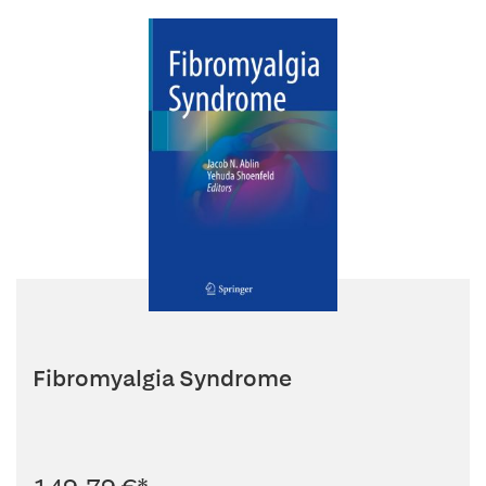
Fibromyalgia Syndrome