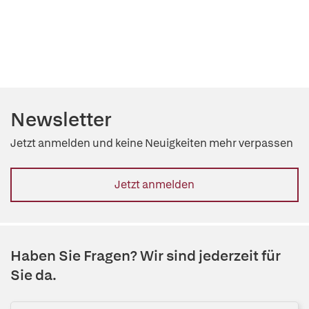
Newsletter
Jetzt anmelden und keine Neuigkeiten mehr verpassen
Jetzt anmelden
Haben Sie Fragen? Wir sind jederzeit für
Sie da.