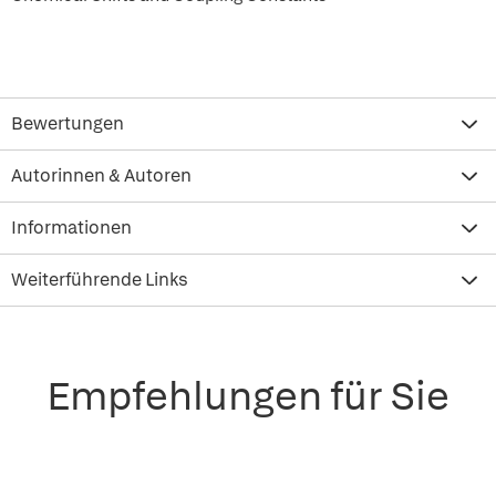
Bewertungen
Autorinnen & Autoren
Informationen
Weiterführende Links
Empfehlungen für Sie