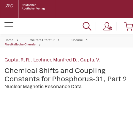
Home
Weitere Literatur
Chemie
Physikalische Chemie
Gupta, R. R.
,
Lechner, Manfred D.
,
Gupta, V.
Chemical Shifts and Coupling
Constants for Phosphorus-31, Part 2
Nuclear Magnetic Resonance Data