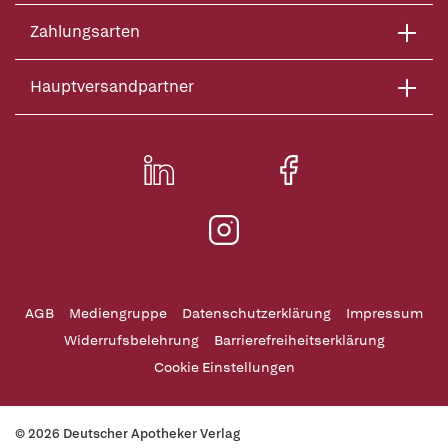
Zahlungsarten
Hauptversandpartner
AGB
Mediengruppe
Datenschutzerklärung
Impressum
Widerrufsbelehrung
Barrierefreiheitserklärung
Cookie Einstellungen
© 2026 Deutscher Apotheker Verlag