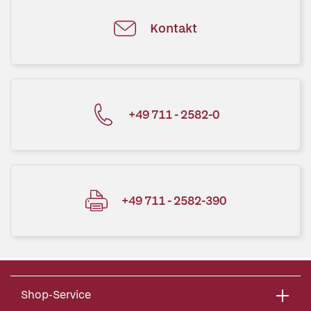
Kontakt
+49 711 - 2582-0
+49 711 - 2582-390
Shop-Service