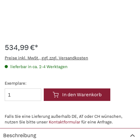
534,99 €*
Preise inkl. MwSt., ggf. zzgl. Versandkosten
lieferbar in ca. 2-4 Werktagen
Exemplare:
In den Warenkorb
Falls Sie eine Lieferung außerhalb DE, AT oder CH wünschen,
nutzen Sie bitte unser
Kontaktformular
für eine Anfrage.
Beschreibung