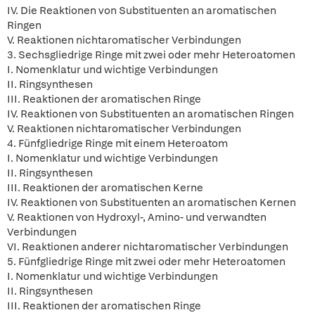
IV. Die Reaktionen von Substituenten an aromatischen
Ringen
V. Reaktionen nichtaromatischer Verbindungen
3. Sechsgliedrige Ringe mit zwei oder mehr Heteroatomen
I. Nomenklatur und wichtige Verbindungen
II. Ringsynthesen
III. Reaktionen der aromatischen Ringe
IV. Reaktionen von Substituenten an aromatischen Ringen
V. Reaktionen nichtaromatischer Verbindungen
4. Fünfgliedrige Ringe mit einem Heteroatom
I. Nomenklatur und wichtige Verbindungen
II. Ringsynthesen
III. Reaktionen der aromatischen Kerne
IV. Reaktionen von Substituenten an aromatischen Kernen
V. Reaktionen von Hydroxyl-, Amino- und verwandten
Verbindungen
VI. Reaktionen anderer nichtaromatischer Verbindungen
5. Fünfgliedrige Ringe mit zwei oder mehr Heteroatomen
I. Nomenklatur und wichtige Verbindungen
II. Ringsynthesen
III. Reaktionen der aromatischen Ringe