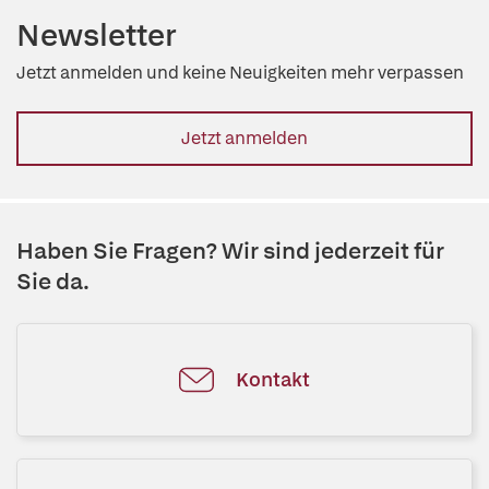
Newsletter
Jetzt anmelden und keine Neuigkeiten mehr verpassen
Jetzt anmelden
Haben Sie Fragen? Wir sind jederzeit für
Sie da.
Kontakt