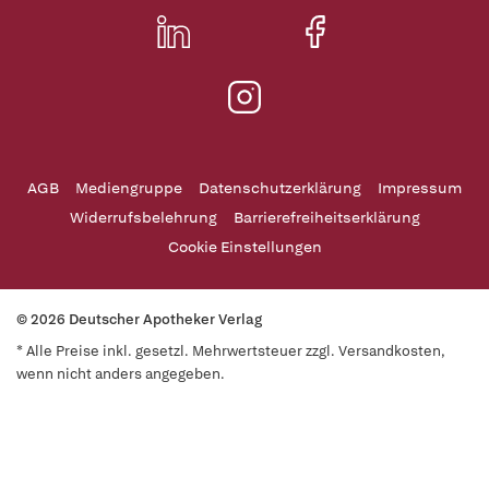
AGB
Mediengruppe
Datenschutzerklärung
Impressum
Widerrufsbelehrung
Barrierefreiheitserklärung
Cookie Einstellungen
© 2026 Deutscher Apotheker Verlag
* Alle Preise inkl. gesetzl. Mehrwertsteuer zzgl. Versandkosten,
wenn nicht anders angegeben.