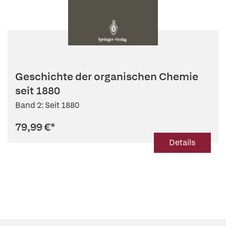
Geschichte der organischen Chemie
seit 1880
Band 2: Seit 1880
79,99 €
*
Details