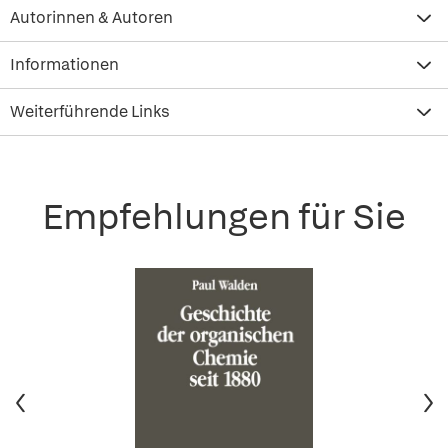
Autorinnen & Autoren
Informationen
Weiterführende Links
Empfehlungen für Sie