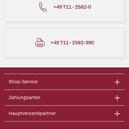
+49 711 - 2582-0
+49 711 - 2582-390
Shop-Service
Zahlungsarten
Hauptversandpartner