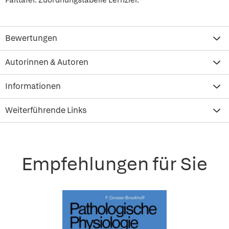
Falttafel: Zuordnungstabelle Lernziel.
Bewertungen
Autorinnen & Autoren
Informationen
Weiterführende Links
Empfehlungen für Sie