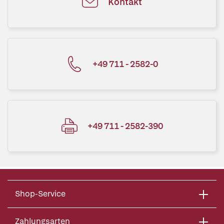
Kontakt
+49 711 - 2582-0
+49 711 - 2582-390
Shop-Service
Zahlungsarten