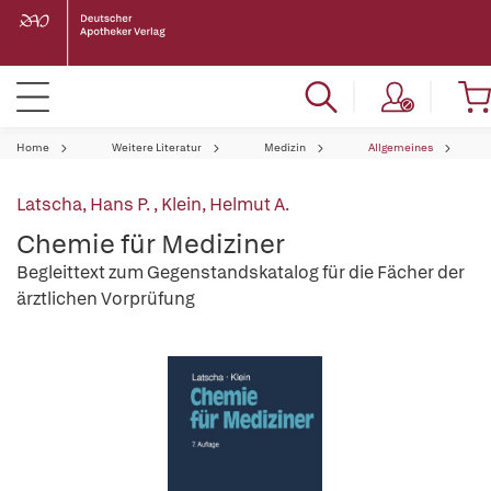
Home
Weitere Literatur
Medizin
Allgemeines
Latscha, Hans P.
,
Klein, Helmut A.
Chemie für Mediziner
Begleittext zum Gegenstandskatalog für die Fächer der
ärztlichen Vorprüfung