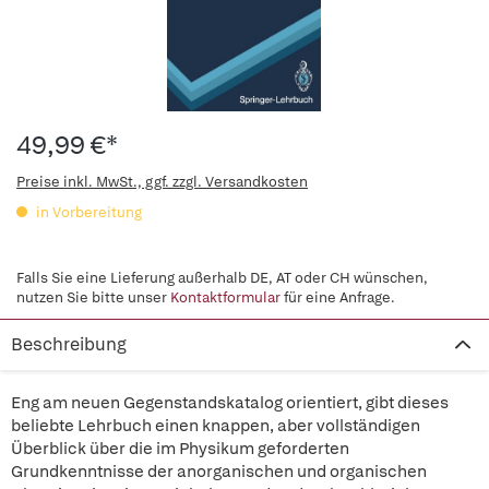
49,99 €*
Preise inkl. MwSt., ggf. zzgl. Versandkosten
in Vorbereitung
Falls Sie eine Lieferung außerhalb DE, AT oder CH wünschen,
nutzen Sie bitte unser
Kontaktformular
für eine Anfrage.
Beschreibung
Eng am neuen Gegenstandskatalog orientiert, gibt dieses
beliebte Lehrbuch einen knappen, aber vollständigen
Überblick über die im Physikum geforderten
Grundkenntnisse der anorganischen und organischen