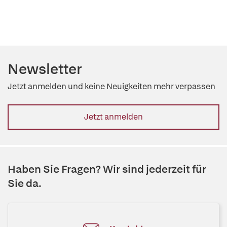
Newsletter
Jetzt anmelden und keine Neuigkeiten mehr verpassen
Jetzt anmelden
Haben Sie Fragen? Wir sind jederzeit für
Sie da.