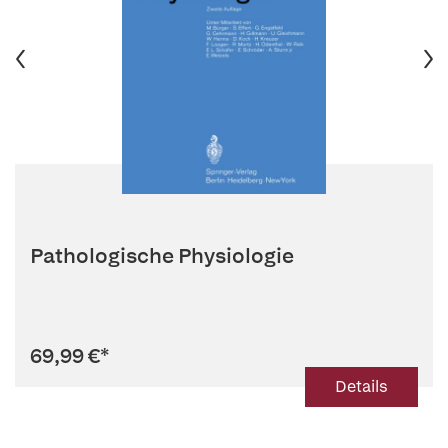
Pathologische Physiologie
69,99 €
*
Details