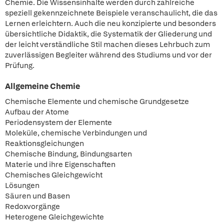
Chemie. Die Wissensinhalte werden durch zahlreiche
speziell gekennzeichnete Beispiele veranschaulicht, die das
Lernen erleichtern. Auch die neu konzipierte und besonders
übersichtliche Didaktik, die Systematik der Gliederung und
der leicht verständliche Stil machen dieses Lehrbuch zum
zuverlässigen Begleiter während des Studiums und vor der
Prüfung.
Allgemeine Chemie
Chemische Elemente und chemische Grundgesetze
Aufbau der Atome
Periodensystem der Elemente
Moleküle, chemische Verbindungen und
Reaktionsgleichungen
Chemische Bindung, Bindungsarten
Materie und ihre Eigenschaften
Chemisches Gleichgewicht
Lösungen
Säuren und Basen
Redoxvorgänge
Heterogene Gleichgewichte