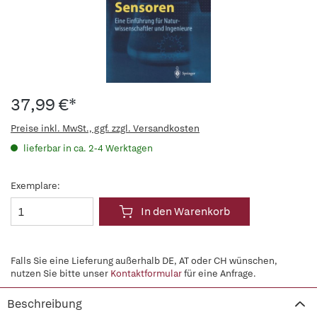
37,99 €*
Preise inkl. MwSt., ggf. zzgl. Versandkosten
lieferbar in ca. 2-4 Werktagen
Exemplare:
In den Warenkorb
Falls Sie eine Lieferung außerhalb DE, AT oder CH wünschen,
nutzen Sie bitte unser
Kontaktformular
für eine Anfrage.
Beschreibung