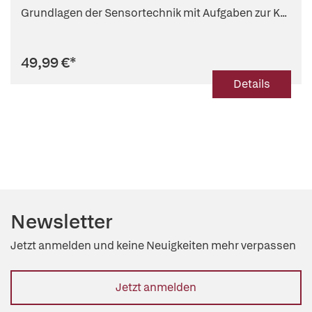
Grundlagen der Sensortechnik mit Aufgaben zur K...
49,99 €
*
Details
Newsletter
Jetzt anmelden und keine Neuigkeiten mehr verpassen
Jetzt anmelden