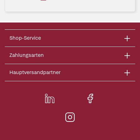
Shop-Service
Zahlungsarten
Hauptversandpartner