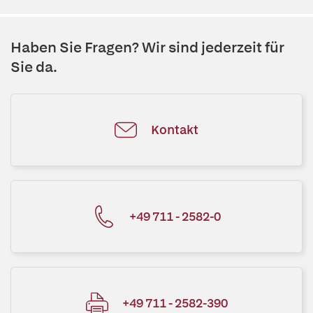
Haben Sie Fragen? Wir sind jederzeit für
Sie da.
Kontakt
+49 711 - 2582-0
+49 711 - 2582-390