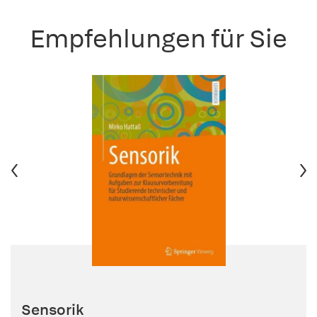
Empfehlungen für Sie
Sensorik