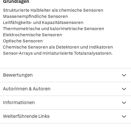
Grundlagen
Strukturierte Halbleiter als chemische Sensoren
Massenempfindliche Sensoren
Leitfähigkeits- und Kapazitätssensoren
Thermometrische und kalorimetrische Sensoren
Elektrochemische Sensoren
Optische Sensoren
Chemische Sensoren als Detektoren und Indikatoren
Sensor-Arrays und miniaturisierte Totalanalysatoren.
Bewertungen
Autorinnen & Autoren
Informationen
Weiterführende Links