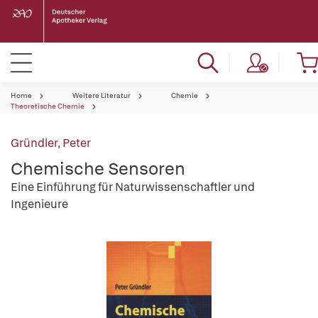
Home
Weitere Literatur
Chemie
Theoretische Chemie
Gründler, Peter
Chemische Sensoren
Eine Einführung für Naturwissenschaftler und
Ingenieure