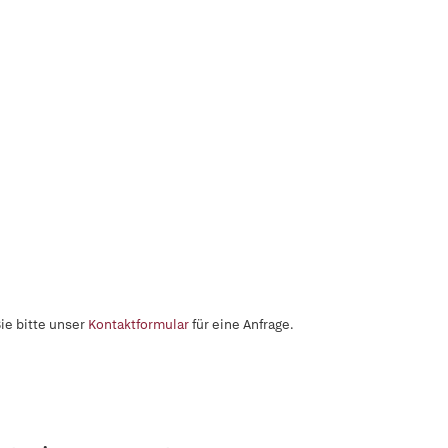
ie bitte unser
Kontaktformular
für eine Anfrage.