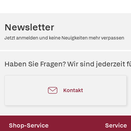
Newsletter
Jetzt anmelden und keine Neuigkeiten mehr verpassen
Haben Sie Fragen? Wir sind jederzeit fü
Kontakt
Shop-Service
Service