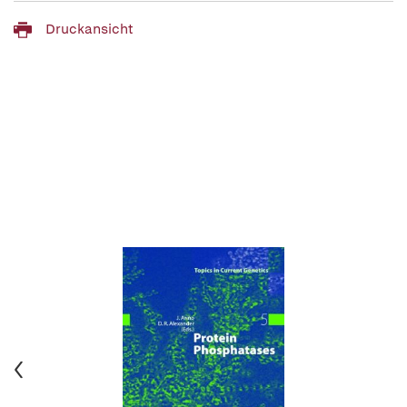
Druckansicht