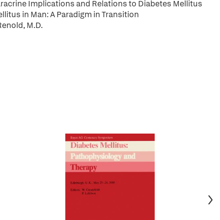
racrine Implications and Relations to Diabetes Mellitus
litus in Man: A Paradigm in Transition
Renold, M.D.