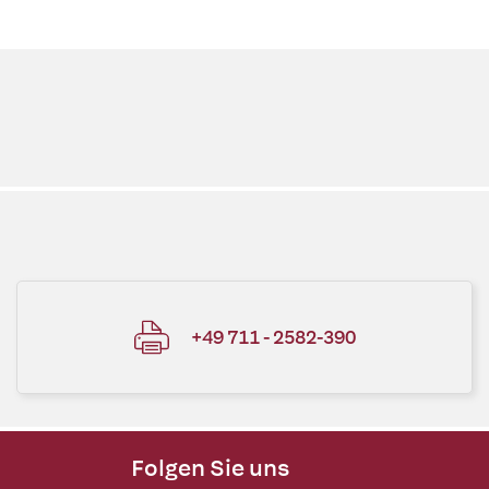
+49 711 - 2582-390
Folgen Sie uns