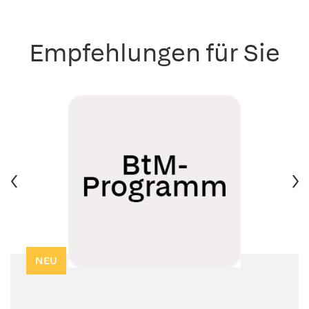
Empfehlungen für Sie
NEU