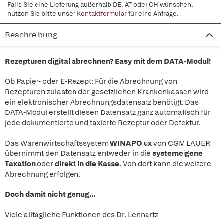
Falls Sie eine Lieferung außerhalb DE, AT oder CH wünschen,
nutzen Sie bitte unser
Kontaktformular
für eine Anfrage.
Beschreibung
Rezepturen digital abrechnen? Easy mit dem DATA-Modul!
Ob Papier- oder E-Rezept: Für die Abrechnung von
Rezepturen zulasten der gesetzlichen Krankenkassen wird
ein elektronischer Abrechnungsdatensatz benötigt. Das
DATA-Modul erstellt diesen Datensatz ganz automatisch für
jede dokumentierte und taxierte Rezeptur oder Defektur.
Das Warenwirtschaftssystem
WINAPO ux
von CGM LAUER
übernimmt den Datensatz entweder in die
systemeigene
Taxation
oder
direkt in die Kasse
. Von dort kann die weitere
Abrechnung erfolgen.
Doch damit nicht genug…
Viele alltägliche Funktionen des Dr. Lennartz