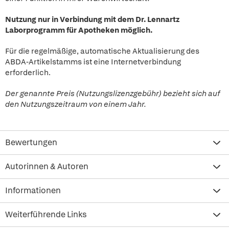
Nutzung nur in Verbindung mit dem Dr. Lennartz
Laborprogramm für Apotheken möglich.
Für die regelmäßige, automatische Aktualisierung des
ABDA-Artikelstamms ist eine Internetverbindung
erforderlich.
Der genannte Preis (Nutzungslizenzgebühr) bezieht sich auf
den Nutzungszeitraum von einem Jahr.
Bewertungen
Autorinnen & Autoren
Informationen
Weiterführende Links