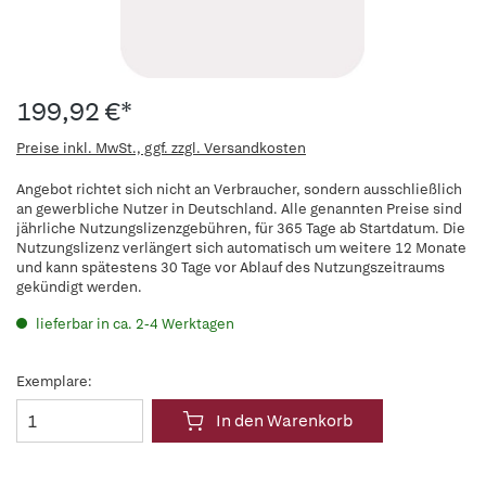
199,92 €*
Preise inkl. MwSt., ggf. zzgl. Versandkosten
Angebot richtet sich nicht an Verbraucher, sondern ausschließlich
an gewerbliche Nutzer in Deutschland. Alle genannten Preise sind
jährliche Nutzungslizenzgebühren, für 365 Tage ab Startdatum. Die
Nutzungslizenz verlängert sich automatisch um weitere 12 Monate
und kann spätestens 30 Tage vor Ablauf des Nutzungszeitraums
gekündigt werden.
lieferbar in ca. 2-4 Werktagen
Exemplare:
In den Warenkorb