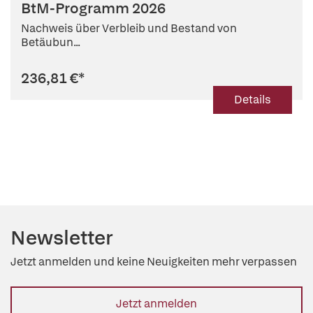
BtM-Programm 2026
Nachweis über Verbleib und Bestand von
Betäubun...
236,81 €
*
Details
Newsletter
Jetzt anmelden und keine Neuigkeiten mehr verpassen
Jetzt anmelden