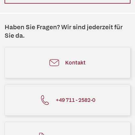
Haben Sie Fragen? Wir sind jederzeit für
Sie da.
Kontakt
+49 711 - 2582-0