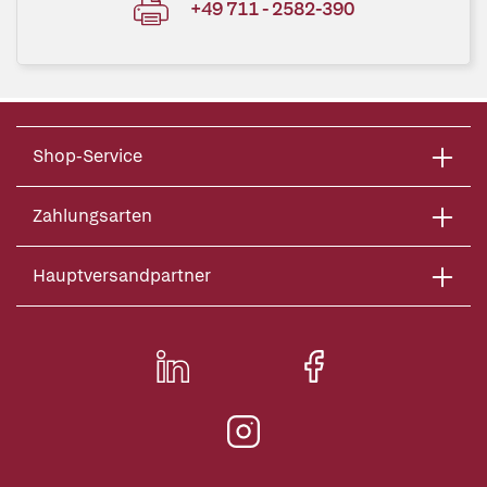
+49 711 - 2582-390
Shop-Service
Zahlungsarten
Hauptversandpartner