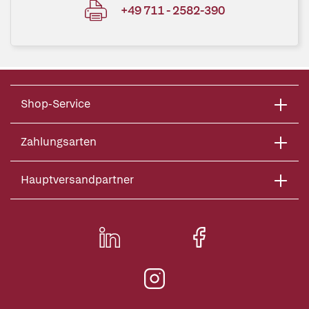
+49 711 - 2582-390
Shop-Service
Zahlungsarten
Hauptversandpartner