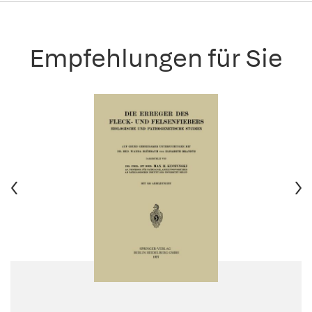
Empfehlungen für Sie