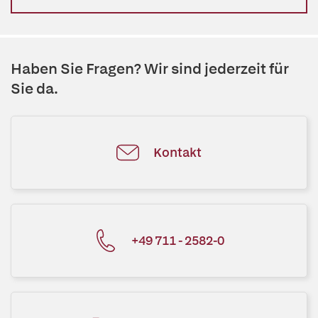
Haben Sie Fragen? Wir sind jederzeit für
Sie da.
Kontakt
+49 711 - 2582-0