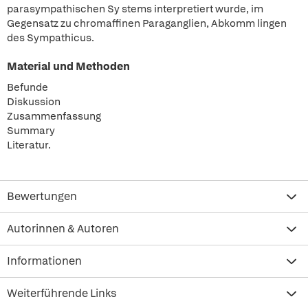
parasympathischen Sy stems interpretiert wurde, im
Gegensatz zu chromaffinen Paraganglien, Abkomm lingen
des Sympathicus.
Material und Methoden
Befunde
Diskussion
Zusammenfassung
Summary
Literatur.
Bewertungen
Autorinnen & Autoren
Informationen
Weiterführende Links