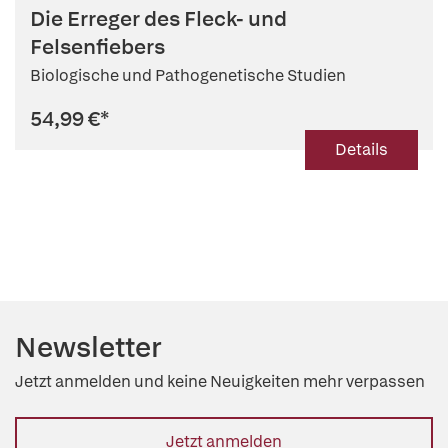
Die Erreger des Fleck- und
Felsenfiebers
Biologische und Pathogenetische Studien
54,99 €
*
Details
Newsletter
Jetzt anmelden und keine Neuigkeiten mehr verpassen
Jetzt anmelden