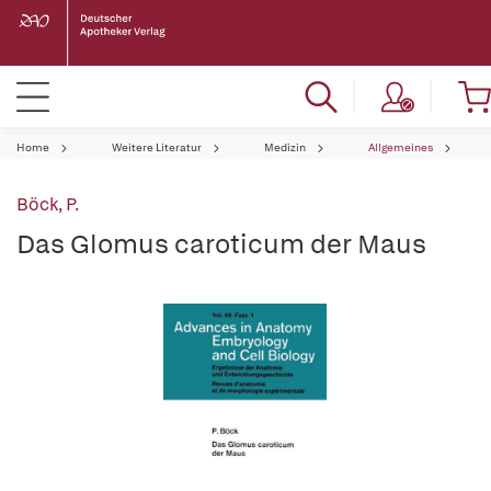
Home
Weitere Literatur
Medizin
Allgemeines
Böck, P.
Das Glomus caroticum der Maus