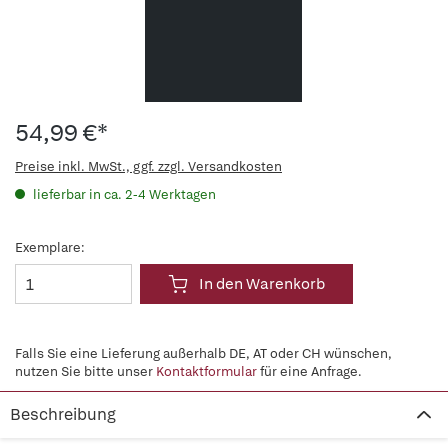
54,99 €*
Preise inkl. MwSt., ggf. zzgl. Versandkosten
lieferbar in ca. 2-4 Werktagen
Exemplare:
In den Warenkorb
Falls Sie eine Lieferung außerhalb DE, AT oder CH wünschen,
nutzen Sie bitte unser
Kontaktformular
für eine Anfrage.
Beschreibung