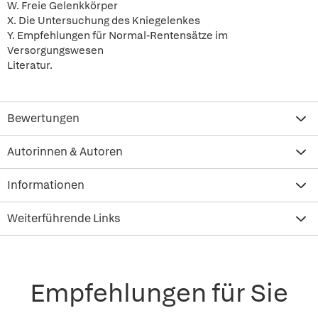
W. Freie Gelenkkörper
X. Die Untersuchung des Kniegelenkes
Y. Empfehlungen für Normal-Rentensätze im
Versorgungswesen
Literatur.
Bewertungen
Autorinnen & Autoren
Informationen
Weiterführende Links
Empfehlungen für Sie