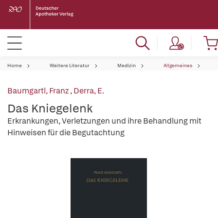
Home
Weitere Literatur
Medizin
Allgemeines
Baumgartl, Franz
,
Derra, E.
Das Kniegelenk
Erkrankungen, Verletzungen und ihre Behandlung mit
Hinweisen für die Begutachtung