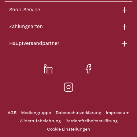
Shop-Service
Zahlungsarten
Hauptversandpartner
AGB
Mediengruppe
Datenschutzerklärung
Impressum
Widerrufsbelehrung
Barrierefreiheitserklärung
Cookie Einstellungen