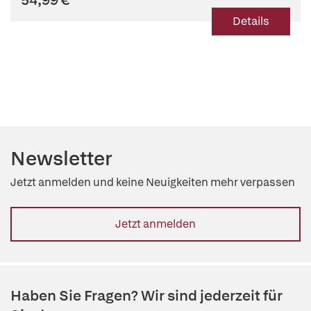
Details
Newsletter
Jetzt anmelden und keine Neuigkeiten mehr verpassen
Jetzt anmelden
Haben Sie Fragen? Wir sind jederzeit für