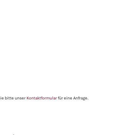
ie bitte unser
Kontaktformular
für eine Anfrage.