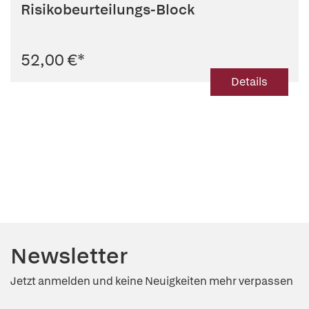
Risikobeurteilungs-Block
52,00 €
*
Details
Newsletter
Jetzt anmelden und keine Neuigkeiten mehr verpassen