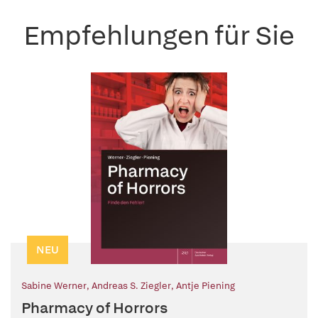
Empfehlungen für Sie
NEU
Sabine Werner
,
Andreas S. Ziegler
,
Antje Piening
Pharmacy of Horrors