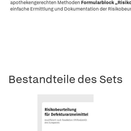
apothekengerechten Methoden
Formularblock „Risiko
einfache Ermittlung und Dokumentation der Risikobeur
Bestandteile des Sets