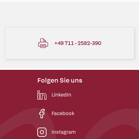
+49 711 - 2582-390
Folgen Sie uns
LinkedIn
Facebook
Instagram