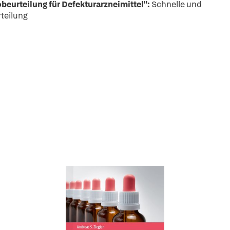
beurteilung für Defekturarzneimittel":
Schnelle und
teilung