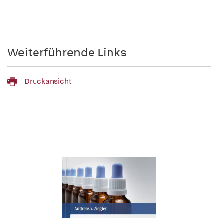
Weiterführende Links
Druckansicht