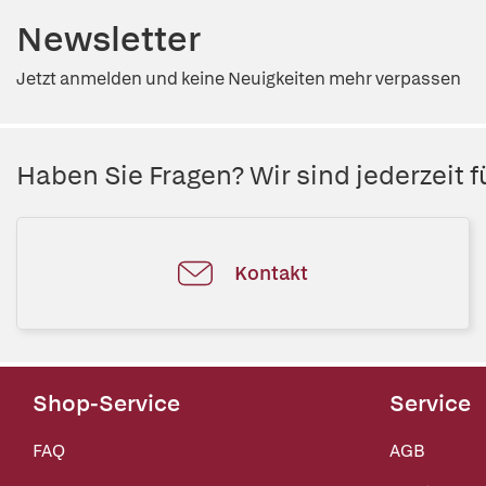
Newsletter
Jetzt anmelden und keine Neuigkeiten mehr verpassen
Haben Sie Fragen? Wir sind jederzeit fü
Kontakt
Shop-Service
Service
FAQ
AGB