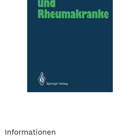
Informationen