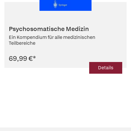
Psychosomatische Medizin
Ein Kompendium für alle medizinischen
Teilbereiche
69,99 €
*
Details