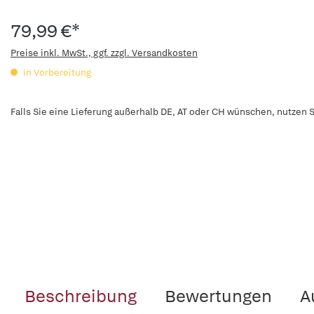
79,99 €*
Preise inkl. MwSt., ggf. zzgl. Versandkosten
in Vorbereitung
Falls Sie eine Lieferung außerhalb DE, AT oder CH wünschen, nutzen S
Beschreibung
Bewertungen
A