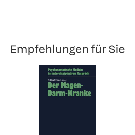
Empfehlungen für Sie