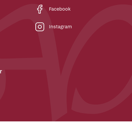
Facebook
Instagram
r